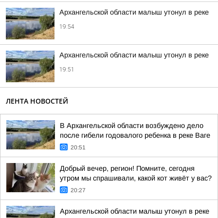
Архангельской области малыш утонул в реке
19:54
Архангельской области малыш утонул в реке
19:51
ЛЕНТА НОВОСТЕЙ
В Архангельской области возбуждено дело
после гибели годовалого ребенка в реке Ваге
20:51
Добрый вечер, регион! Помните, сегодня
утром мы спрашивали, какой кот живёт у вас?
20:27
Архангельской области малыш утонул в реке