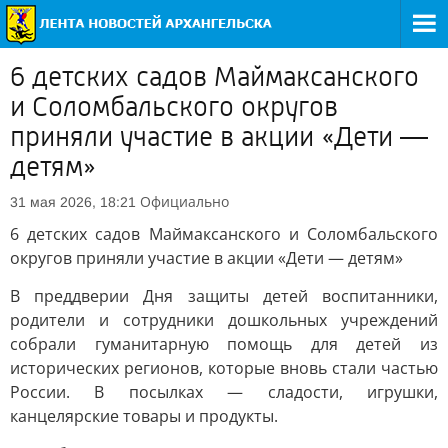
6 детских садов Маймаксанского
и Соломбальского округов
приняли участие в акции «Дети —
детям»
Официально
31 мая 2026, 18:21
6 детских садов Маймаксанского и Соломбальского
округов приняли участие в акции «Дети — детям»
В преддверии Дня защиты детей воспитанники,
родители и сотрудники дошкольных учреждений
собрали гуманитарную помощь для детей из
исторических регионов, которые вновь стали частью
России. В посылках — сладости, игрушки,
канцелярские товары и продукты.