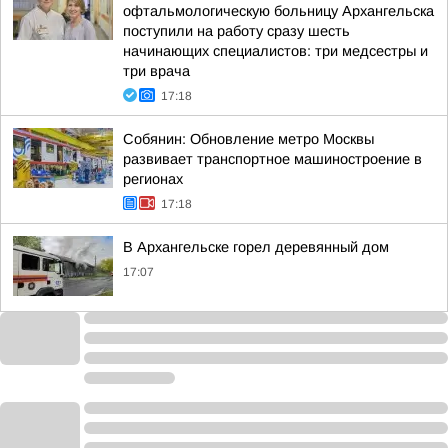
офтальмологическую больницу Архангельска
поступили на работу сразу шесть
начинающих специалистов: три медсестры и
три врача
17:18
Собянин: Обновление метро Москвы
развивает транспортное машиностроение в
регионах
17:18
В Архангельске горел деревянный дом
17:07