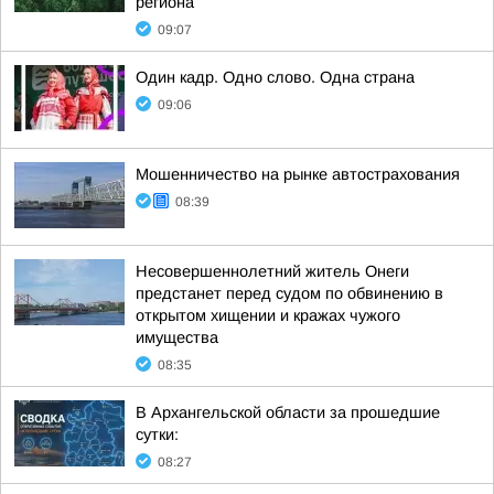
региона
09:07
Один кадр. Одно слово. Одна страна
09:06
Мошенничество на рынке автострахования
08:39
Несовершеннолетний житель Онеги
предстанет перед судом по обвинению в
открытом хищении и кражах чужого
имущества
08:35
В Архангельской области за прошедшие
сутки:
08:27