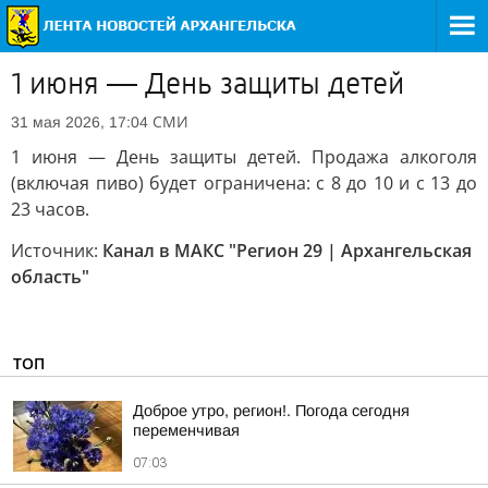
1 июня — День защиты детей
СМИ
31 мая 2026, 17:04
1 июня — День защиты детей. Продажа алкоголя
(включая пиво) будет ограничена: с 8 до 10 и с 13 до
23 часов.
Источник:
Канал в МАКС "Регион 29 | Архангельская
область"
ТОП
Доброе утро, регион!. Погода сегодня
переменчивая
07:03