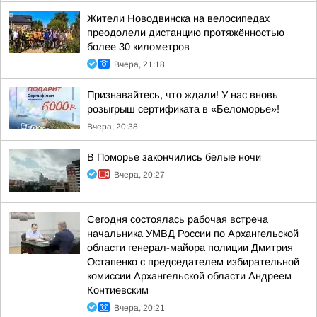
Жители Новодвинска на велосипедах
преодолели дистанцию протяжённостью
более 30 километров
Вчера, 21:18
Признавайтесь, что ждали! У нас вновь
розыгрыш сертификата в «Беломорье»!
Вчера, 20:38
В Поморье закончились белые ночи
Вчера, 20:27
Сегодня состоялась рабочая встреча
начальника УМВД России по Архангельской
области генерал-майора полиции Дмитрия
Остапенко с председателем избирательной
комиссии Архангельской области Андреем
Контиевским
Вчера, 20:21