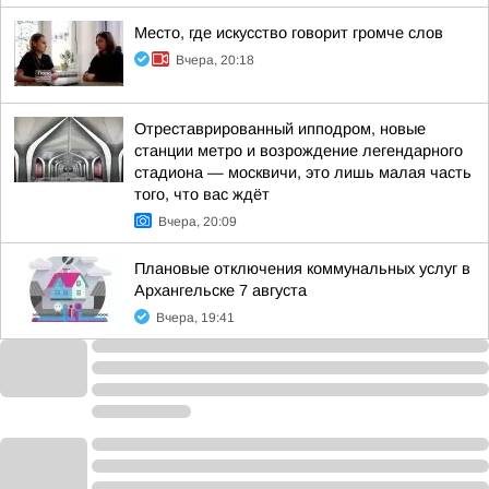
Место, где искусство говорит громче слов
Вчера, 20:18
Отреставрированный ипподром, новые
станции метро и возрождение легендарного
стадиона — москвичи, это лишь малая часть
того, что вас ждёт
Вчера, 20:09
Плановые отключения коммунальных услуг в
Архангельске 7 августа
Вчера, 19:41