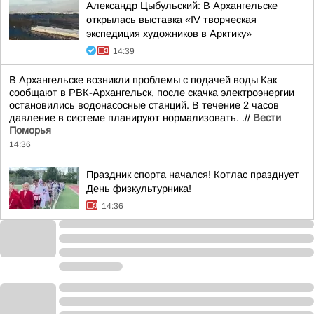
Александр Цыбульский: В Архангельске
открылась выставка «IV творческая
экспедиция художников в Арктику»
14:39
В Архангельске возникли проблемы с подачей воды Как
сообщают в РВК-Архангельск, после скачка электроэнергии
остановились водонасосные станций. В течение 2 часов
давление в системе планируют нормализовать. .//
Вести
Поморья
14:36
Праздник спорта начался! Котлас празднует
День физкультурника!
14:36