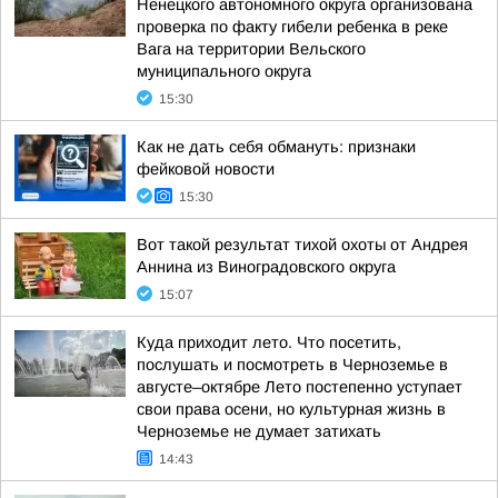
Ненецкого автономного округа организована
проверка по факту гибели ребенка в реке
Вага на территории Вельского
муниципального округа
15:30
Как не дать себя обмануть: признаки
фейковой новости
15:30
Вот такой результат тихой охоты от Андрея
Аннина из Виноградовского округа
15:07
Куда приходит лето. Что посетить,
послушать и посмотреть в Черноземье в
августе–октябре Лето постепенно уступает
свои права осени, но культурная жизнь в
Черноземье не думает затихать
14:43