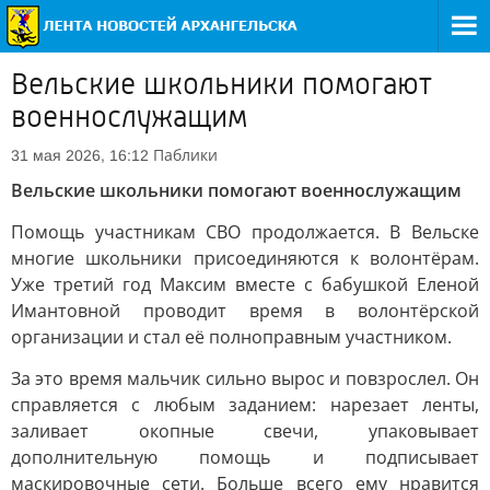
Вельские школьники помогают
военнослужащим
Паблики
31 мая 2026, 16:12
Вельские школьники помогают военнослужащим
Помощь участникам СВО продолжается. В Вельске
многие школьники присоединяются к волонтёрам.
Уже третий год Максим вместе с бабушкой Еленой
Имантовной проводит время в волонтёрской
организации и стал её полноправным участником.
За это время мальчик сильно вырос и повзрослел. Он
справляется с любым заданием: нарезает ленты,
заливает окопные свечи, упаковывает
дополнительную помощь и подписывает
маскировочные сети. Больше всего ему нравится