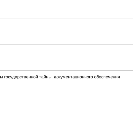
ы государственной тайны, документационного обеспечения