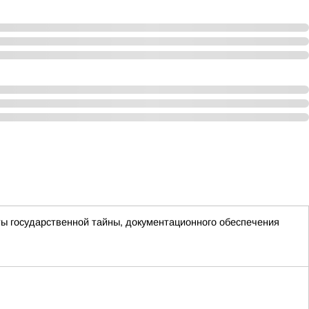
ы государственной тайны, документационного обеспечения