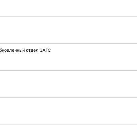
 обновленный отдел ЗАГС