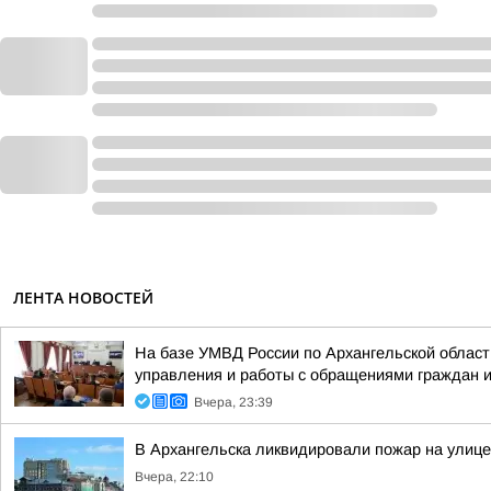
ЛЕНТА НОВОСТЕЙ
На базе УМВД России по Архангельской област
управления и работы с обращениями граждан и 
Вчера, 23:39
В Архангельска ликвидировали пожар на улице
Вчера, 22:10