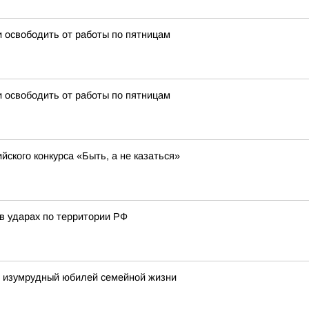
 освободить от работы по пятницам
 освободить от работы по пятницам
ского конкурса «Быть, а не казаться»
в ударах по территории РФ
и изумрудный юбилей семейной жизни