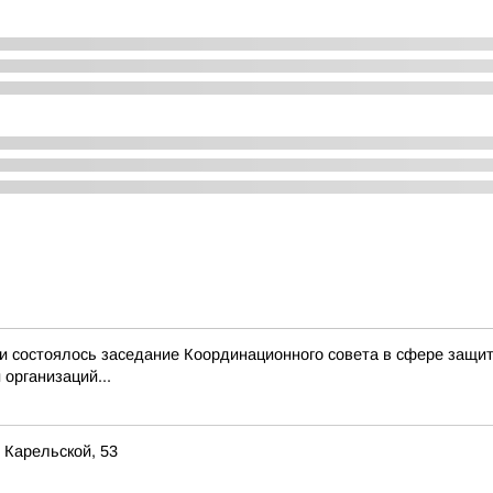
и состоялось заседание Координационного совета в сфере защит
организаций...
 Карельской, 53