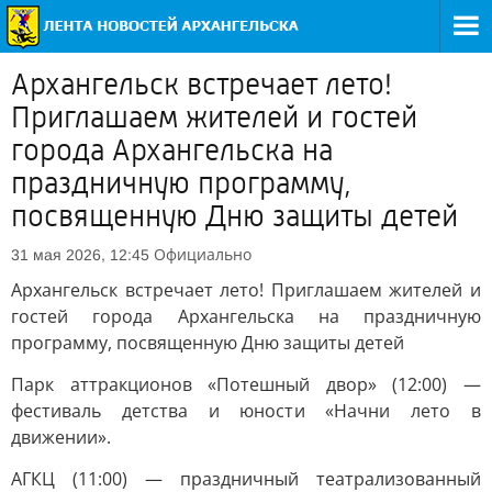
Архангельск встречает лето!
Приглашаем жителей и гостей
города Архангельска на
праздничную программу,
посвященную Дню защиты детей
Официально
31 мая 2026, 12:45
Архангельск встречает лето! Приглашаем жителей и
гостей города Архангельска на праздничную
программу, посвященную Дню защиты детей
Парк аттракционов «Потешный двор» (12:00) —
фестиваль детства и юности «Начни лето в
движении».
АГКЦ (11:00) — праздничный театрализованный