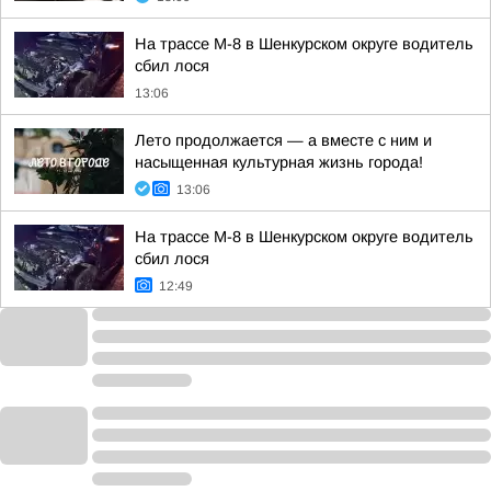
На трассе М-8 в Шенкурском округе водитель
сбил лося
13:06
Лето продолжается — а вместе с ним и
насыщенная культурная жизнь города!
13:06
На трассе М-8 в Шенкурском округе водитель
сбил лося
12:49