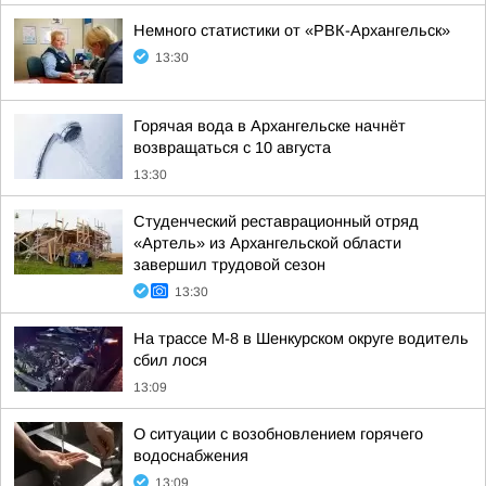
Немного статистики от «РВК-Архангельск»
13:30
Горячая вода в Архангельске начнёт
возвращаться с 10 августа
13:30
Студенческий реставрационный отряд
«Артель» из Архангельской области
завершил трудовой сезон
13:30
На трассе М-8 в Шенкурском округе водитель
сбил лося
13:09
О ситуации с возобновлением горячего
водоснабжения
13:09