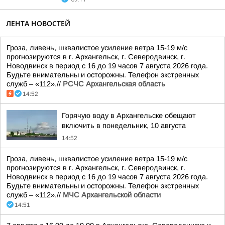
ЛЕНТА НОВОСТЕЙ
Гроза, ливень, шквалистое усиление ветра 15-19 м/с
прогнозируются в г. Архангельск, г. Северодвинск, г.
Новодвинск в период с 16 до 19 часов 7 августа 2026 года.
Будьте внимательны и осторожны. Телефон экстренных
служб – «112».//
РСЧС Архангельская область
14:52
Горячую воду в Архангельске обещают
включить в понедельник, 10 августа
14:52
Гроза, ливень, шквалистое усиление ветра 15-19 м/с
прогнозируются в г. Архангельск, г. Северодвинск, г.
Новодвинск в период с 16 до 19 часов 7 августа 2026 года.
Будьте внимательны и осторожны. Телефон экстренных
служб – «112».//
МЧС Архангельской области
14:51