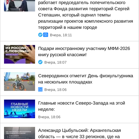
работает председатель попечительского
совета Фонда развития территорий Сергей
Степашин, который оценил темпы
реализации проектов комплексного развития
территорий в нашем городе
Вчера, 18:11
Подари иностранному участнику МФМ-2026
книгу русской классики!
Вчера, 18:07
Северодвинск отметит День физкультурника
на нескольких площадках
Вчера, 18:06
Главные новости Северо-Запада на этой
неделе:
Вчера, 18:06
Александр Цыбульский: Архангельская
область — в числе 33 регионов, где на