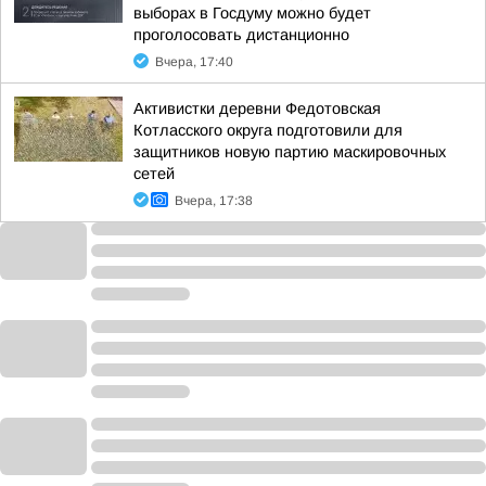
выборах в Госдуму можно будет
проголосовать дистанционно
Вчера, 17:40
Активистки деревни Федотовская
Котласского округа подготовили для
защитников новую партию маскировочных
сетей
Вчера, 17:38