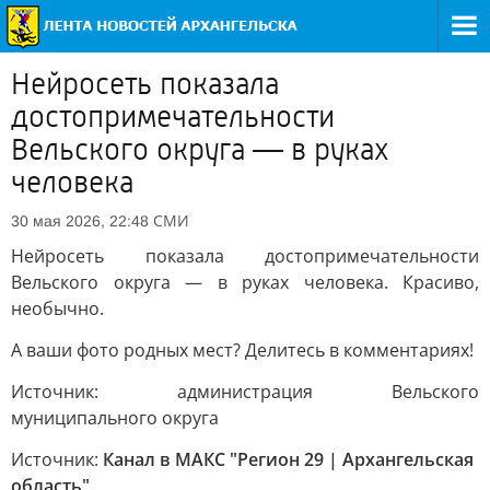
Нейросеть показала
достопримечательности
Вельского округа — в руках
человека
СМИ
30 мая 2026, 22:48
Нейросеть показала достопримечательности
Вельского округа — в руках человека. Красиво,
необычно.
А ваши фото родных мест? Делитесь в комментариях!
Источник: администрация Вельского
муниципального округа
Источник:
Канал в МАКС "Регион 29 | Архангельская
область"