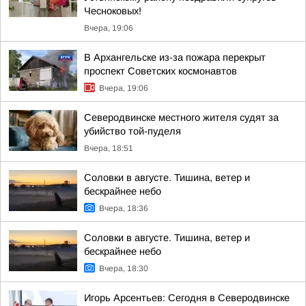
Чесноковых!
Вчера, 19:06
В Архангельске из-за пожара перекрыт
проспект Советских космонавтов
Вчера, 19:06
Северодвинске местного жителя судят за
убийство той-пуделя
Вчера, 18:51
Соловки в августе. Тишина, ветер и
бескрайнее небо
Вчера, 18:36
Соловки в августе. Тишина, ветер и
бескрайнее небо
Вчера, 18:30
Игорь Арсентьев: Сегодня в Северодвинске