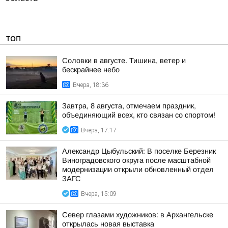
ТОП
Соловки в августе. Тишина, ветер и
бескрайнее небо
Вчера, 18:36
Завтра, 8 августа, отмечаем праздник,
объединяющий всех, кто связан со спортом!
Вчера, 17:17
Александр Цыбульский: В поселке Березник
Виноградовского округа после масштабной
модернизации открыли обновленный отдел
ЗАГС
Вчера, 15:09
Север глазами художников: в Архангельске
открылась новая выставка