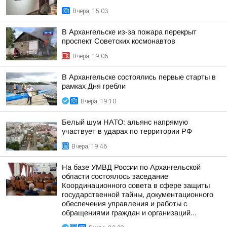
Вчера, 15:03
В Архангельске из-за пожара перекрыт
проспект Советских космонавтов
Вчера, 19:06
В Архангельске состоялись первые старты в
рамках Дня гребли
Вчера, 19:10
Белый шум НАТО: альянс напрямую
участвует в ударах по территории РФ
Вчера, 19:46
На базе УМВД России по Архангельской
области состоялось заседание
Координационного совета в сфере защиты
государственной тайны, документационного
обеспечения управления и работы с
обращениями граждан и организаций...