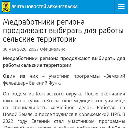
Медработники региона
продолжают выбирать для работы
сельские территории
Официально
30 мая 2026, 20:27
Медработники региона продолжают выбирать для
работы сельские территории
Один из них
– участник программы «Земский
фельдшер» Евгений Функ.
Он родом из Котласского округа. После окончания
школы поступил в Котласское медицинское училище
на специальность «лечебное дело». Работал на
Новой Земле, а после трудился в Коряжемской ЦРБ. В
2022 году Евгений стал участником программы