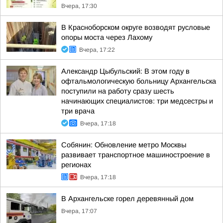
Вчера, 17:30
В Красноборском округе возводят русловые
опоры моста через Лахому
Вчера, 17:22
Александр Цыбульский: В этом году в
офтальмологическую больницу Архангельска
поступили на работу сразу шесть
начинающих специалистов: три медсестры и
три врача
Вчера, 17:18
Собянин: Обновление метро Москвы
развивает транспортное машиностроение в
регионах
Вчера, 17:18
В Архангельске горел деревянный дом
Вчера, 17:07