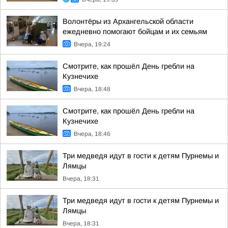
Волонтёры из Архангельской области
ежедневно помогают бойцам и их семьям
Вчера, 19:24
Смотрите, как прошёл День гребли на
Кузнечихе
Вчера, 18:48
Смотрите, как прошёл День гребли на
Кузнечихе
Вчера, 18:46
Три медведя идут в гости к детям Пурнемы и
Лямцы
Вчера, 18:31
Три медведя идут в гости к детям Пурнемы и
Лямцы
Вчера, 18:31