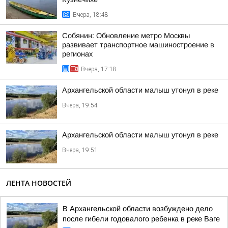
Вчера, 18:48
Собянин: Обновление метро Москвы
развивает транспортное машиностроение в
регионах
Вчера, 17:18
Архангельской области малыш утонул в реке
Вчера, 19:54
Архангельской области малыш утонул в реке
Вчера, 19:51
ЛЕНТА НОВОСТЕЙ
В Архангельской области возбуждено дело
после гибели годовалого ребенка в реке Ваге