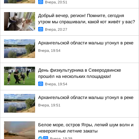
Вчера, 20:51
Добрый вечер, регион! Помните, сегодня
утром мы спрашивали, какой кот живёт у вас?
Вчера, 20:27
Архангельской области малыш утонул в реке
Вчера, 19:54
День физкультурника в Северодвинске
прошёл на нескольких площадках!
Вчера, 19:54
Архангельской области малыш утонул в реке
Вчера, 19:51
Белое море, остров Ягры, легкий шум волн и
невероятные летние закаты
Вчера, 19:39