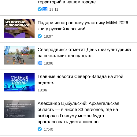
территорий в нашем городе
18:11
Подари иностранному участнику МФМ-2026
книгу русской классики!
18:07
Северодвинск отметит День физкультурника
на нескольких площадках
18:06
Главные новости Северо-Запада на этой
неделе:
18:06
Александр Цыбульский: Архангельская
область — в числе 33 регионов, где на
выборах в Госдуму можно будет
проголосовать дистанционно
17:40