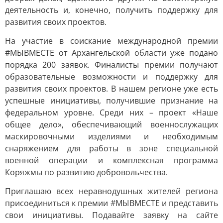
деятельность и, конечно, получить поддержку для
развития своих проектов.
На участие в соискание международной премии
#МЫВМЕСТЕ от Архангельской области уже подано
порядка 200 заявок. Финалисты премии получают
образовательные возможности и поддержку для
развития своих проектов. В нашем регионе уже есть
успешные инициативы, получившие признание на
федеральном уровне. Среди них – проект «Наше
общее дело», обеспечивающий военнослужащих
маскировочными изделиями и необходимым
снаряжением для работы в зоне специальной
военной операции и комплексная программа
Коряжмы по развитию добровольчества.
Приглашаю всех неравнодушных жителей региона
присоединиться к премии #МЫВМЕСТЕ и представить
свои инициативы. Подавайте заявку на сайте