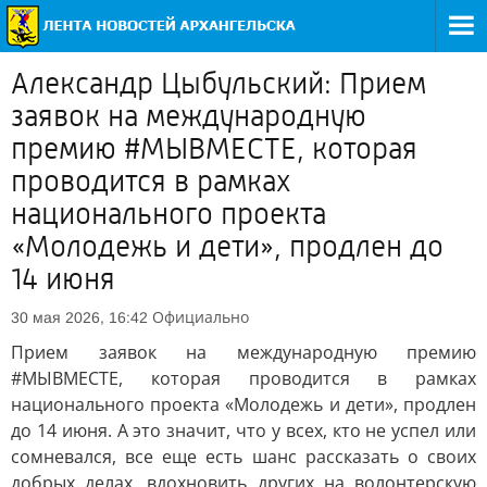
Александр Цыбульский: Прием
заявок на международную
премию #МЫВМЕСТЕ, которая
проводится в рамках
национального проекта
«Молодежь и дети», продлен до
14 июня
Официально
30 мая 2026, 16:42
Прием заявок на международную премию
#МЫВМЕСТЕ, которая проводится в рамках
национального проекта «Молодежь и дети», продлен
до 14 июня. А это значит, что у всех, кто не успел или
сомневался, все еще есть шанс рассказать о своих
добрых делах, вдохновить других на волонтерскую