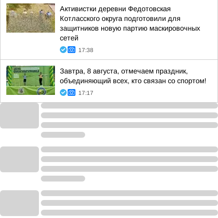
Активистки деревни Федотовская
Котласского округа подготовили для
защитников новую партию маскировочных
сетей
17:38
Завтра, 8 августа, отмечаем праздник,
объединяющий всех, кто связан со спортом!
17:17