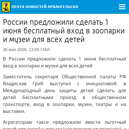
России предложили сделать 1
июня бесплатный вход в зоопарки
и музеи для всех детей
СМИ
30 мая 2026, 13:05
В России предложили сделать 1 июня бесплатный
вход в зоопарки и музеи для всех детей
Заместитель секретаря Общественной палаты РФ
Владислав Гриб выступил с инициативой: в
Международный день защиты детей сделать для
детей бесплатными проезд в общественном
транспорте, вход в зоопарки, музеи, театры и на
выставки.
Агрегаторам такси предложили ввести льготный