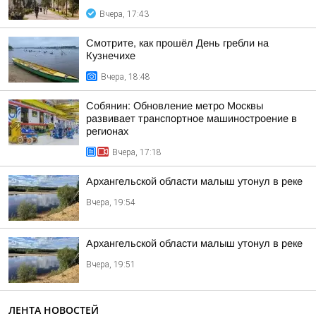
Вчера, 17:43
Смотрите, как прошёл День гребли на
Кузнечихе
Вчера, 18:48
Собянин: Обновление метро Москвы
развивает транспортное машиностроение в
регионах
Вчера, 17:18
Архангельской области малыш утонул в реке
Вчера, 19:54
Архангельской области малыш утонул в реке
Вчера, 19:51
ЛЕНТА НОВОСТЕЙ