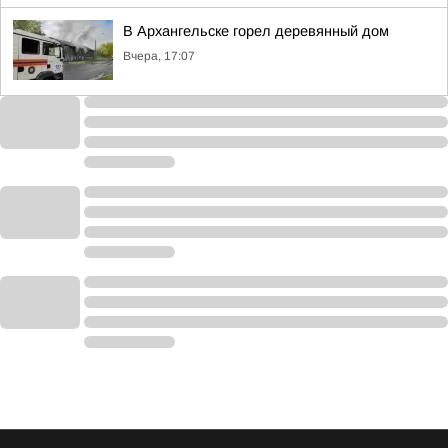
В Архангельске горел деревянный дом
Вчера, 17:07