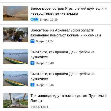
Белое море, остров Ягры, легкий шум волн и
невероятные летние закаты
Вчера, 19:39
Волонтёры из Архангельской области
ежедневно помогают бойцам и их семьям
Вчера, 19:24
Смотрите, как прошёл День гребли на
Кузнечихе
Вчера, 18:48
Смотрите, как прошёл День гребли на
Кузнечихе
Вчера, 18:46
Три медведя идут в гости к детям Пурнемы и
Лямцы
Вчера, 18:31