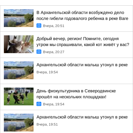
В Архангельской области возбуждено дело
после гибели годовалого ребенка в реке Ваге
Вчера, 20:51
Добрый вечер, регион! Помните, сегодня
утром мы спрашивали, какой кот живёт у вас?
Вчера, 20:27
Архангельской области малыш утонул в реке
Вчера, 19:54
День физкультурника в Северодвинске
прошёл на нескольких площадках!
Вчера, 19:54
Архангельской области малыш утонул в реке
Вчера, 19:51