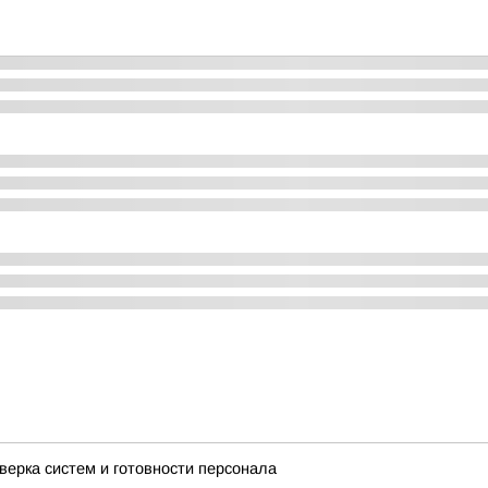
верка систем и готовности персонала