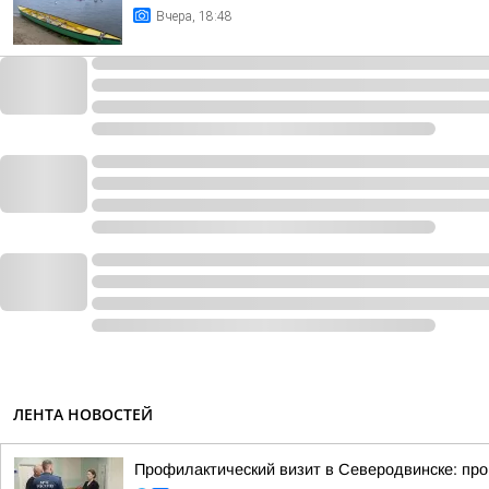
Вчера, 18:48
ЛЕНТА НОВОСТЕЙ
Профилактический визит в Северодвинске: про