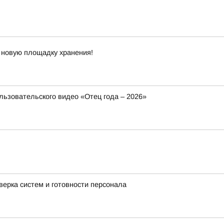
 новую площадку хранения!
ользовательского видео «Отец года – 2026»
верка систем и готовности персонала