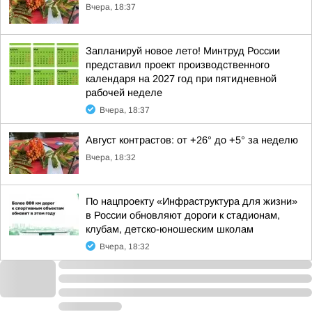
Вчера, 18:37
Запланируй новое лето! Минтруд России
представил проект производственного
календаря на 2027 год при пятидневной
рабочей неделе
Вчера, 18:37
Август контрастов: от +26° до +5° за неделю
Вчера, 18:32
По нацпроекту «Инфраструктура для жизни»
в России обновляют дороги к стадионам,
клубам, детско-юношеским школам
Вчера, 18:32