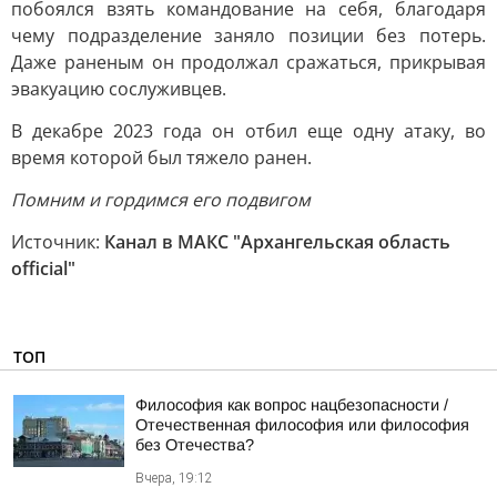
побоялся взять командование на себя, благодаря
чему подразделение заняло позиции без потерь.
Даже раненым он продолжал сражаться, прикрывая
эвакуацию сослуживцев.
В декабре 2023 года он отбил еще одну атаку, во
время которой был тяжело ранен.
Помним и гордимся его подвигом
Источник:
Канал в МАКС "Архангельская область
official"
ТОП
Философия как вопрос нацбезопасности /
Отечественная философия или философия
без Отечества?
Вчера, 19:12