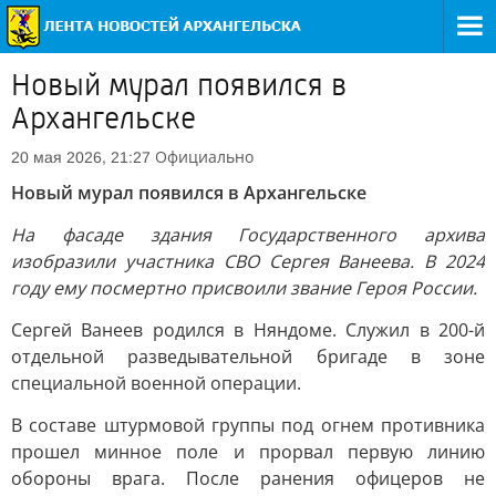
Новый мурал появился в
Архангельске
Официально
20 мая 2026, 21:27
Новый мурал появился в Архангельске
На фасаде здания Государственного архива
изобразили участника СВО Сергея Ванеева. В 2024
году ему посмертно присвоили звание Героя России.
Сергей Ванеев родился в Няндоме. Служил в 200-й
отдельной разведывательной бригаде в зоне
специальной военной операции.
В составе штурмовой группы под огнем противника
прошел минное поле и прорвал первую линию
обороны врага. После ранения офицеров не