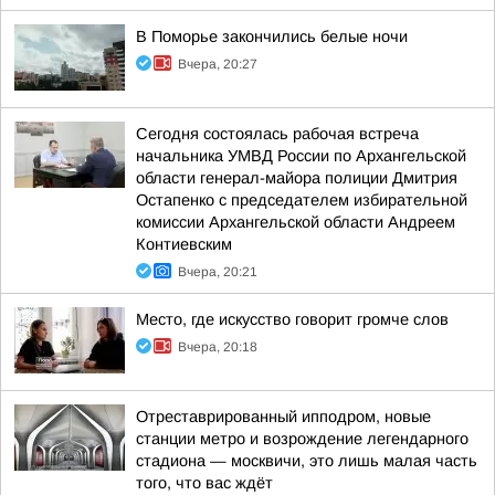
В Поморье закончились белые ночи
Вчера, 20:27
Сегодня состоялась рабочая встреча
начальника УМВД России по Архангельской
области генерал-майора полиции Дмитрия
Остапенко с председателем избирательной
комиссии Архангельской области Андреем
Контиевским
Вчера, 20:21
Место, где искусство говорит громче слов
Вчера, 20:18
Отреставрированный ипподром, новые
станции метро и возрождение легендарного
стадиона — москвичи, это лишь малая часть
того, что вас ждёт