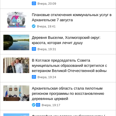
Вчера, 20:09
Плановые отключения коммунальных услуг в
Архангельске 7 августа
Вчера, 19:41
Деревня Выселки, Холмогорский округ:
красота, которая лечит душу
Вчера, 19:31
В Котласе председатель Совета
муниципальных образований встретился с
ветераном Великой Отечественной войны
Вчера, 19:24
Архангельская область стала пилотным
регионом программы по восстановлению
деревянных церквей
Вчера, 19:17