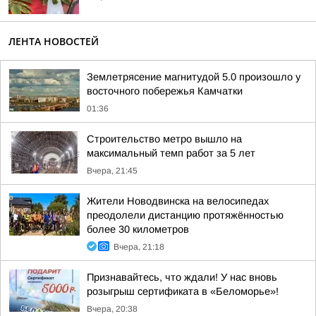
ЛЕНТА НОВОСТЕЙ
Землетрясение магнитудой 5.0 произошло у
восточного побережья Камчатки
01:36
Строительство метро вышло на
максимальный темп работ за 5 лет
Вчера, 21:45
Жители Новодвинска на велосипедах
преодолели дистанцию протяжённостью
более 30 километров
Вчера, 21:18
Признавайтесь, что ждали! У нас вновь
розыгрыш сертификата в «Беломорье»!
Вчера, 20:38