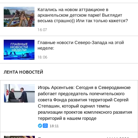
Катались на новом аттракционе в
архангельском детском парке! Выглядит
весьма страшно)) Или так только кажется?
16:07
Главные новости Северо-Запада на этой
неделе:
18:06
ЛЕНТА НОВОСТЕЙ
Игорь Арсентьев: Сегодня в Северодвинске
работает председатель попечительского
совета Фонда развития территорий Сергей
Степашин, который оценил темпы
реализации проектов комплексного развития
территорий в нашем городе
18:11