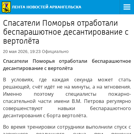
Спасатели Поморья отработали
беспарашютное десантирование с
вертолёта
Официально
20 мая 2026, 19:23
Спасатели Поморья отработали беспарашютное
десантирование с вертолёта
В условиях, где каждая секунда может стать
решающей, счёт идёт не на минуты, а на мгновения.
Именно поэтому специалисты пожарно-
спасательной части имени В.М. Петрова регулярно
совершенствуют навыки беспарашютного
десантирования с борта вертолёта.
Во время тренировки сотрудники выполнили спуск с