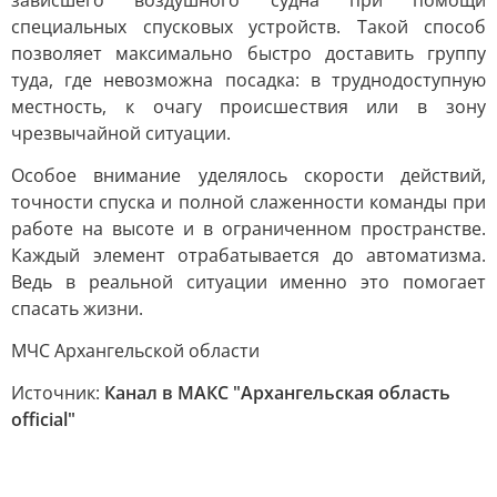
зависшего воздушного судна при помощи
специальных спусковых устройств. Такой способ
позволяет максимально быстро доставить группу
туда, где невозможна посадка: в труднодоступную
местность, к очагу происшествия или в зону
чрезвычайной ситуации.
Особое внимание уделялось скорости действий,
точности спуска и полной слаженности команды при
работе на высоте и в ограниченном пространстве.
Каждый элемент отрабатывается до автоматизма.
Ведь в реальной ситуации именно это помогает
спасать жизни.
МЧС Архангельской области
Источник:
Канал в МАКС "Архангельская область
official"