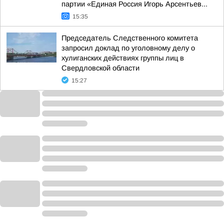
партии «Единая Россия Игорь Арсентьев...
15:35
Председатель Следственного комитета
запросил доклад по уголовному делу о
хулиганских действиях группы лиц в
Свердловской области
15:27