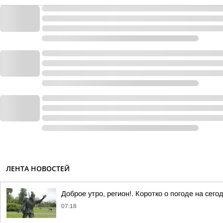
ЛЕНТА НОВОСТЕЙ
Доброе утро, регион!. Коротко о погоде на се
07:18