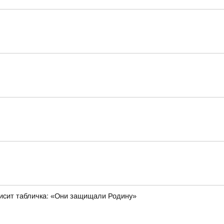
 висит табличка: «Они защищали Родину»