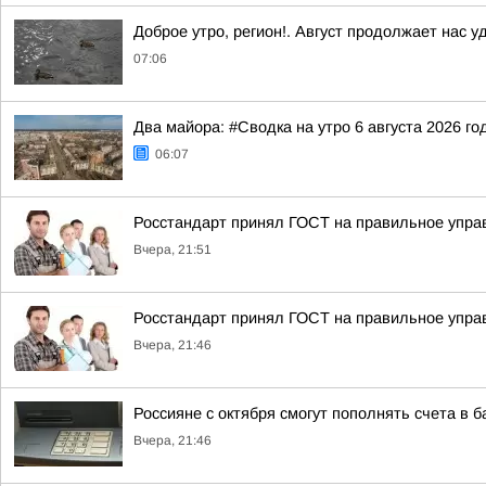
Доброе утро, регион!. Август продолжает нас у
07:06
Два майора: #Сводка на утро 6 августа 2026 го
06:07
Росстандарт принял ГОСТ на правильное упра
Вчера, 21:51
Росстандарт принял ГОСТ на правильное упра
Вчера, 21:46
Россияне с октября смогут пополнять счета в 
Вчера, 21:46