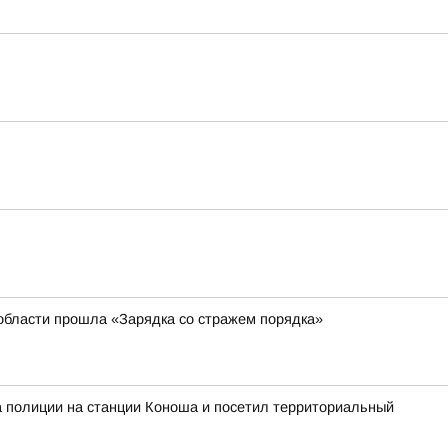
области прошла «Зарядка со стражем порядка»
а полиции на станции Коноша и посетил территориальный