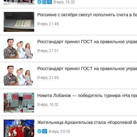
Вчера, 18:32
Россияне с октября смогут пополнять счета в 
Вчера, 21:46
Росстандарт принял ГОСТ на правильное управ
Вчера, 21:51
Росстандарт принял ГОСТ на правильное управ
Вчера, 21:46
Никита Лобанов — победитель турнира «На пр
Вчера, 18:32
Жительница Архангельска стала «Королевой В
Вчера, 20:18