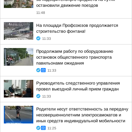
остановили движение поездов
11:48
На площади Профсоюзов продолжается
строительство фонтана!
11:33
Продолжаем работу по оборудованию
остановок общественного транспорта
павильонами ожидания
11:33
Руководитель следственного управления
провел выездной личный прием граждан
11:33
Родители несут ответственность за передачу
несовершеннолетним электросамокатов и
иных средств индивидуальной мобильности
11:25