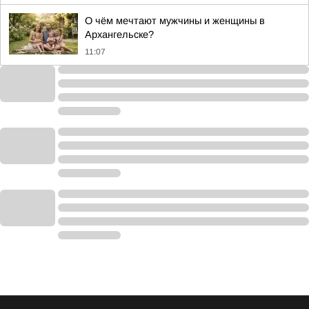
О чём мечтают мужчины и женщины в
Архангельске?
11:07