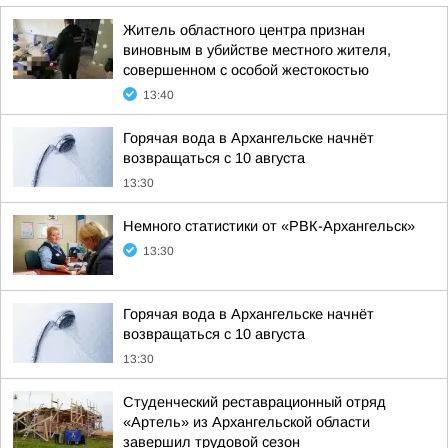
Житель областного центра признан
виновным в убийстве местного жителя,
совершенном с особой жестокостью
13:40
Горячая вода в Архангельске начнёт
возвращаться с 10 августа
13:30
Немного статистики от «РВК-Архангельск»
13:30
Горячая вода в Архангельске начнёт
возвращаться с 10 августа
13:30
Студенческий реставрационный отряд
«Артель» из Архангельской области
завершил трудовой сезон