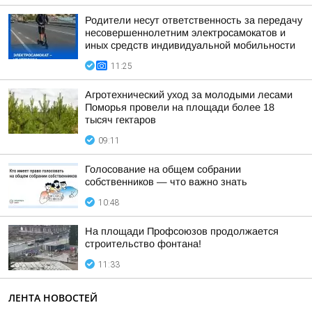
Родители несут ответственность за передачу
несовершеннолетним электросамокатов и
иных средств индивидуальной мобильности
11:25
Агротехнический уход за молодыми лесами
Поморья провели на площади более 18
тысяч гектаров
09:11
Голосование на общем собрании
собственников — что важно знать
10:48
На площади Профсоюзов продолжается
строительство фонтана!
11:33
ЛЕНТА НОВОСТЕЙ