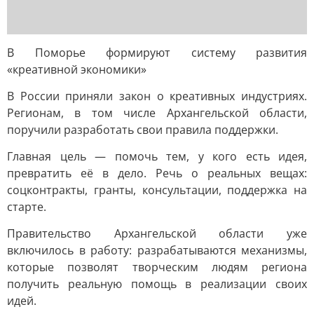
В Поморье формируют систему развития
«креативной экономики»
В России приняли закон о креативных индустриях.
Регионам, в том числе Архангельской области,
поручили разработать свои правила поддержки.
Главная цель — помочь тем, у кого есть идея,
превратить её в дело. Речь о реальных вещах:
соцконтракты, гранты, консультации, поддержка на
старте.
Правительство Архангельской области уже
включилось в работу: разрабатываются механизмы,
которые позволят творческим людям региона
получить реальную помощь в реализации своих
идей.