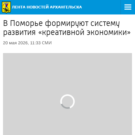
В Поморье формируют систему
развития «креативной экономики»
СМИ
20 мая 2026, 11:33