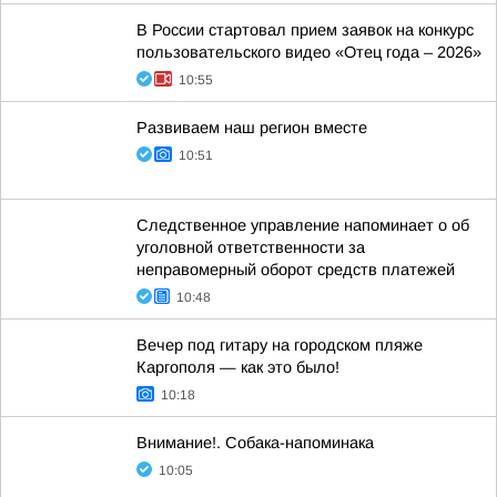
В России стартовал прием заявок на конкурс
пользовательского видео «Отец года – 2026»
10:55
Развиваем наш регион вместе
10:51
Следственное управление напоминает о об
уголовной ответственности за
неправомерный оборот средств платежей
10:48
Вечер под гитару на городском пляже
Каргополя — как это было!
10:18
Внимание!. Собака-напоминака
10:05