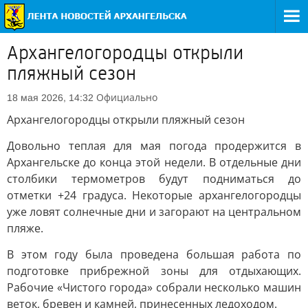
Архангелогородцы открыли
пляжный сезон
Официально
18 мая 2026, 14:32
Архангелогородцы открыли пляжный сезон
Довольно теплая для мая погода продержится в
Архангельске до конца этой недели. В отдельные дни
столбики термометров будут подниматься до
отметки +24 градуса. Некоторые архангелогородцы
уже ловят солнечные дни и загорают на центральном
пляже.
В этом году была проведена большая работа по
подготовке прибрежной зоны для отдыхающих.
Рабочие «Чистого города» собрали несколько машин
веток, бревен и камней, принесенных ледоходом.