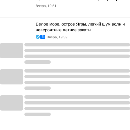
Вчера, 19:51
Белое море, остров Ягры, легкий шум волн и
невероятные летние закаты
Вчера, 19:39