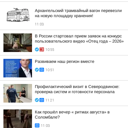
Архангельский трамвайный вагон перевезли
на новую площадку хранения!
11:03
В России стартовал прием заявок на конкурс
пользовательского видео «Отец года – 2026»
10:55
Развиваем наш регион вместе
10:51
Профилактический визит в Северодвинске:
проверка систем и готовности персонала
11:21
Как прошёл вечер « ритмах августа» в
Соломбале?
11:03