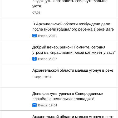
выдохнуть и позволить себе чуть больше
уюта
07:03
В Архангельской области возбуждено дело
после гибели годовалого ребенка в реке Ваге
Вчера, 20:51
Добрый вечер, регион! Помните, сегодня
утром мы спрашивали, какой кот живёт у вас?
Вчера, 20:27
Архангельской области малыш утонул в реке
Вчера, 19:54
День физкультурника в Северодвинске
прошёл на нескольких площадках!
Вчера, 19:54
Архангельской области малыш утонул в реке