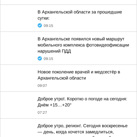
В Архангельской области за прошедшие
сутки:
09:15
В Архангельске появился новый маршрут
мобильного комплекса фотовидеофиксации
нарушений ПДД
09:15
Новое поколение врачей и медсестёр в
Архангельской области
09:07
Доброе утро!. Коротко о погоде на сегодня:
Днём +15…+20°
07:27
Доброе утро, регион!. Сегодня воскресенье
— день, когда хочется замедлиться,