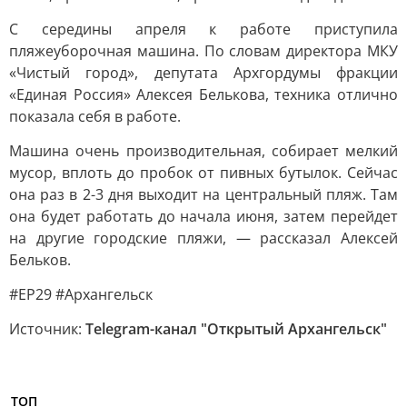
С середины апреля к работе приступила
пляжеуборочная машина. По словам директора МКУ
«Чистый город», депутата Архгордумы фракции
«Единая Россия» Алексея Белькова, техника отлично
показала себя в работе.
Машина очень производительная, собирает мелкий
мусор, вплоть до пробок от пивных бутылок. Сейчас
она раз в 2-3 дня выходит на центральный пляж. Там
она будет работать до начала июня, затем перейдет
на другие городские пляжи, — рассказал Алексей
Бельков.
#ЕР29 #Архангельск
Источник:
Telegram-канал "Открытый Архангельск"
ТОП