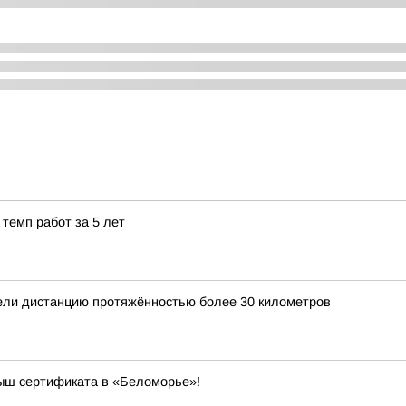
темп работ за 5 лет
ели дистанцию протяжённостью более 30 километров
рыш сертификата в «Беломорье»!