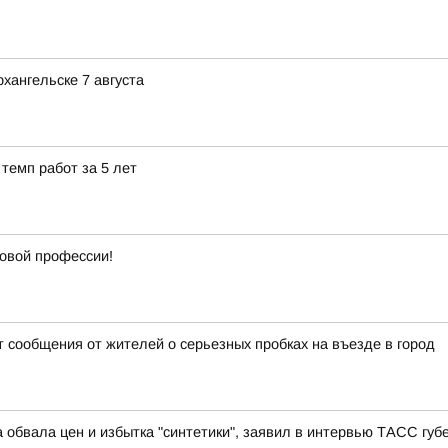
хангельске 7 августа
темп работ за 5 лет
новой профессии!
 сообщения от жителей о серьезных пробках на въезде в город
 обвала цен и избытка "синтетики", заявил в интервью ТАСС гу