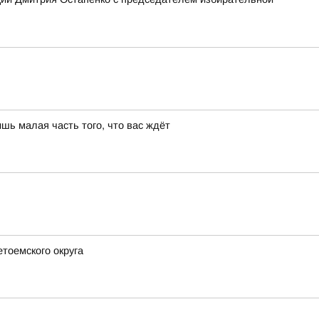
шь малая часть того, что вас ждёт
етоемского округа