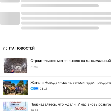
ЛЕНТА НОВОСТЕЙ
Строительство метро вышло на максимальный 
21:45
Жители Новодвинска на велосипедах преодол
21:18
Признавайтесь, что ждали! У нас вновь розыг
20:38