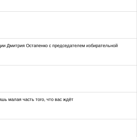
ции Дмитрия Остапенко с председателем избирательной
шь малая часть того, что вас ждёт