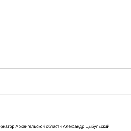
бернатор Архангельской области Александр Цыбульский