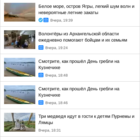
Белое море, остров Ягры, легкий шум волн и
невероятные летние закаты
Вчера, 19:39
Волонтёры из Архангельской области
ежедневно помогают бойцам и их семьям
Вчера, 19:24
Смотрите, как прошёл День гребли на
Кузнечихе
Вчера, 18:48
Смотрите, как прошёл День гребли на
Кузнечихе
Вчера, 18:46
Три медведя идут в гости к детям Пурнемы и
Лямцы
Вчера, 18:31