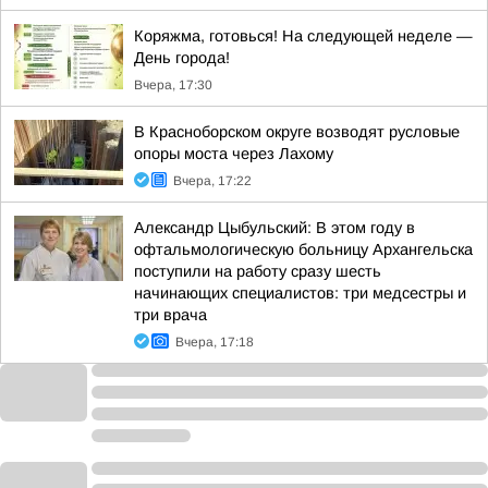
Коряжма, готовься! На следующей неделе —
День города!
Вчера, 17:30
В Красноборском округе возводят русловые
опоры моста через Лахому
Вчера, 17:22
Александр Цыбульский: В этом году в
офтальмологическую больницу Архангельска
поступили на работу сразу шесть
начинающих специалистов: три медсестры и
три врача
Вчера, 17:18