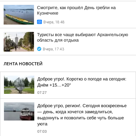
Смотрите, как прошёл День гребли на
Кузнечихе
Вчера, 18:48
Туристы все чаще выбирают Архангельскую
область для отдыха
Вчера, 17:43
ЛЕНТА НОВОСТЕЙ
Доброе утро!. Коротко о погоде на сегодня:
Днём +15…+20°
07:27
Доброе утро, регион!. Сегодня воскресенье
— день, когда хочется замедлиться,
выдохнуть и позволить себе чуть больше
уюта
07:03