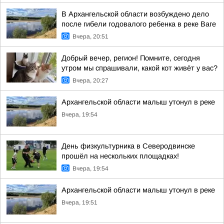
В Архангельской области возбуждено дело
после гибели годовалого ребенка в реке Ваге
Вчера, 20:51
Добрый вечер, регион! Помните, сегодня
утром мы спрашивали, какой кот живёт у вас?
Вчера, 20:27
Архангельской области малыш утонул в реке
Вчера, 19:54
День физкультурника в Северодвинске
прошёл на нескольких площадках!
Вчера, 19:54
Архангельской области малыш утонул в реке
Вчера, 19:51