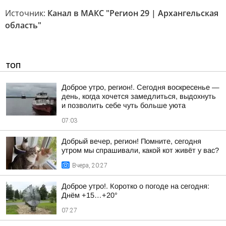
Источник:
Канал в МАКС "Регион 29 | Архангельская
область"
ТОП
Доброе утро, регион!. Сегодня воскресенье —
день, когда хочется замедлиться, выдохнуть
и позволить себе чуть больше уюта
07:03
Добрый вечер, регион! Помните, сегодня
утром мы спрашивали, какой кот живёт у вас?
Вчера, 20:27
Доброе утро!. Коротко о погоде на сегодня:
Днём +15…+20°
07:27