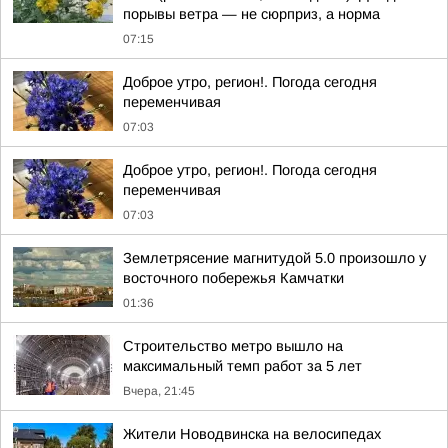
порывы ветра — не сюрприз, а норма
07:15
Доброе утро, регион!. Погода сегодня
переменчивая
07:03
Доброе утро, регион!. Погода сегодня
переменчивая
07:03
Землетрясение магнитудой 5.0 произошло у
восточного побережья Камчатки
01:36
Строительство метро вышло на
максимальный темп работ за 5 лет
Вчера, 21:45
Жители Новодвинска на велосипедах