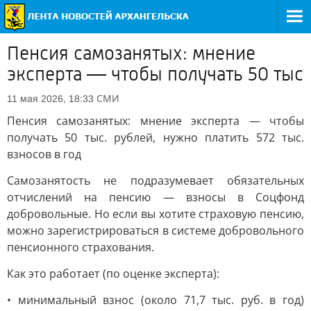
Пенсия самозанятых: мнение
эксперта — чтобы получать 50 тыс
СМИ
11 мая 2026, 18:33
Пенсия самозанятых: мнение эксперта — чтобы
получать 50 тыс. рублей, нужно платить 572 тыс.
взносов в год
Самозанятость не подразумевает обязательных
отчислений на пенсию — взносы в Соцфонд
добровольные. Но если вы хотите страховую пенсию,
можно зарегистрироваться в системе добровольного
пенсионного страхования.
Как это работает (по оценке эксперта):
• минимальный взнос (около 71,7 тыс. руб. в год)