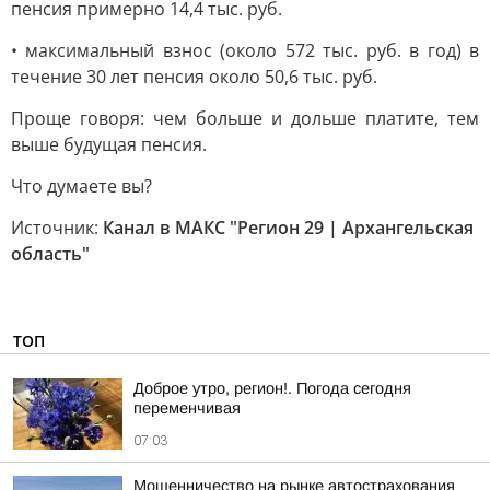
пенсия примерно 14,4 тыс. руб.
• максимальный взнос (около 572 тыс. руб. в год) в
течение 30 лет пенсия около 50,6 тыс. руб.
Проще говоря: чем больше и дольше платите, тем
выше будущая пенсия.
Что думаете вы?
Источник:
Канал в МАКС "Регион 29 | Архангельская
область"
ТОП
Доброе утро, регион!. Погода сегодня
переменчивая
07:03
Мошенничество на рынке автострахования