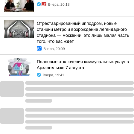
Вчера, 20:18
Отреставрированный ипподром, новые
станции метро и возрождение легендарного
стадиона — москвичи, это лишь малая часть
того, что вас ждёт
Вчера, 20:09
Плановые отключения коммунальных услуг в
Архангельске 7 августа
Вчера, 19:41