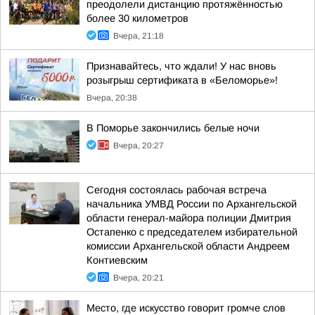
преодолели дистанцию протяжённостью
более 30 километров
Вчера, 21:18
Признавайтесь, что ждали! У нас вновь
розыгрыш сертификата в «Беломорье»!
Вчера, 20:38
В Поморье закончились белые ночи
Вчера, 20:27
Сегодня состоялась рабочая встреча
начальника УМВД России по Архангельской
области генерал-майора полиции Дмитрия
Остапенко с председателем избирательной
комиссии Архангельской области Андреем
Контиевским
Вчера, 20:21
Место, где искусство говорит громче слов