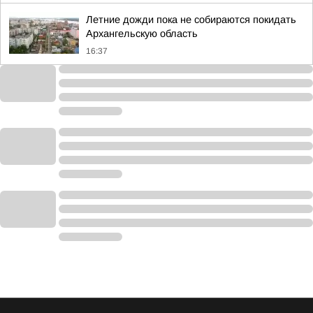
Летние дожди пока не собираются покидать
Архангельскую область
16:37