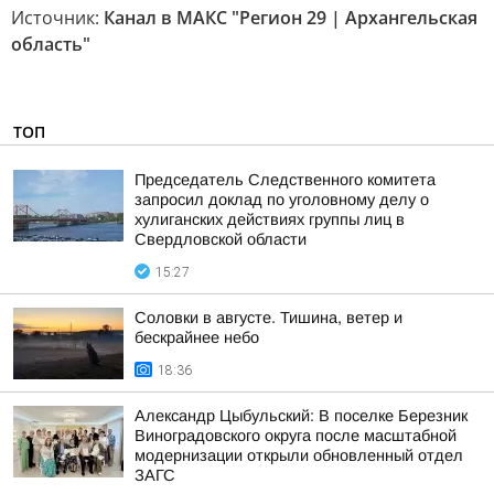
Источник:
Канал в МАКС "Регион 29 | Архангельская
область"
ТОП
Председатель Следственного комитета
запросил доклад по уголовному делу о
хулиганских действиях группы лиц в
Свердловской области
15:27
Соловки в августе. Тишина, ветер и
бескрайнее небо
18:36
Александр Цыбульский: В поселке Березник
Виноградовского округа после масштабной
модернизации открыли обновленный отдел
ЗАГС