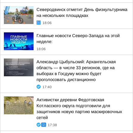
Северодвинск отметит День физкультурника
на нескольких площадках
18:06
Главные новости Северо-Запада на этой
неделе:
18:06
Александр Цыбульский: Архангельская
область — в числе 33 регионов, где на
выборах в Госдуму можно будет
проголосовать дистанционно
17:40
Активистки деревни Федотовская
Котласского округа подготовили для
защитников новую партию маскировочных
сетей
17:38