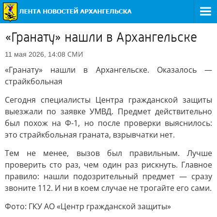
«Гранату» нашли в Архангельске
СМИ
11 мая 2026, 14:08
«Гранату» нашли в Архангельске. Оказалось —
страйкбольная
Сегодня специалисты Центра гражданской защиты
выезжали по заявке УМВД. Предмет действительно
был похож на Ф-1, но после проверки выяснилось:
это страйкбольная граната, взрывчатки нет.
Тем не менее, вызов был правильным. Лучше
проверить сто раз, чем один раз рискнуть. Главное
правило: нашли подозрительный предмет — сразу
звоните 112. И ни в коем случае не трогайте его сами.
Фото: ГКУ АО «Центр гражданской защиты»