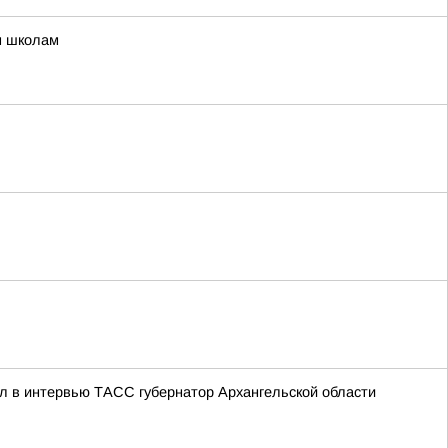
м школам
л в интервью ТАСС губернатор Архангельской области