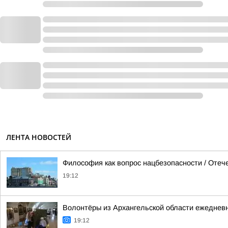
ЛЕНТА НОВОСТЕЙ
Философия как вопрос нацбезопасности / Оте
19:12
Волонтёры из Архангельской области ежеднев
19:12