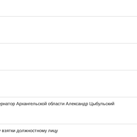
бернатор Архангельской области Александр Цыбульский
 взятки должностному лицу