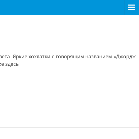
цвета. Яркие хохлатки с говорящим названием «Джордж
е здесь