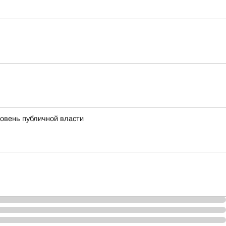
ровень публичной власти