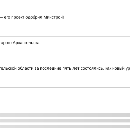
— его проект одобрил Минстрой!
арого Архангельска
ельской области за последние пять лет состоялись, как новый у