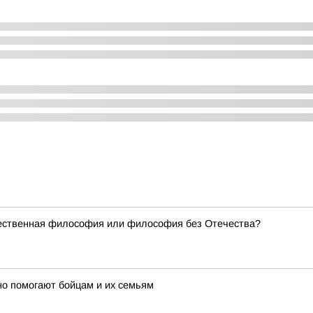
чественная философия или философия без Отечества?
но помогают бойцам и их семьям