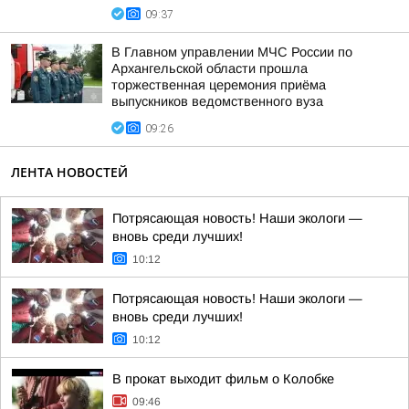
09:37
В Главном управлении МЧС России по
Архангельской области прошла
торжественная церемония приёма
выпускников ведомственного вуза
09:26
ЛЕНТА НОВОСТЕЙ
Потрясающая новость! Наши экологи —
вновь среди лучших!
10:12
Потрясающая новость! Наши экологи —
вновь среди лучших!
10:12
В прокат выходит фильм о Колобке
09:46