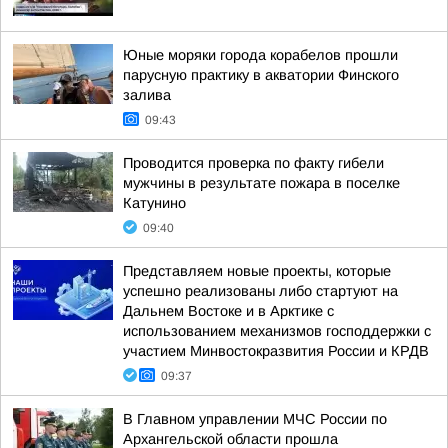
Юные моряки города корабелов прошли
парусную практику в акватории Финского
залива
09:43
Проводится проверка по факту гибели
мужчины в результате пожара в поселке
Катунино
09:40
Представляем новые проекты, которые
успешно реализованы либо стартуют на
Дальнем Востоке и в Арктике с
использованием механизмов господдержки с
участием Минвостокразвития России и КРДВ
09:37
В Главном управлении МЧС России по
Архангельской области прошла