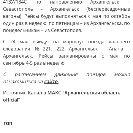
413У/184С по направлению Архангельск –
Севастополь – Архангельск (беспересадочные
вагоны). Рейсы будут выполняться с мая по октябрь
один раз в неделю: по пятницам – из Архангельска, по
понедельникам – из Севастополя.
С 24 мая выйдут на маршрут поезда дальнего
следования №221, 222 Архангельск – Анапа –
Архангельск. Рейсы запланированы с мая по
сентябрь 4-5 раз в неделю.
С расписанием движения поездов можно
ознакомиться на
сайте.
Источник:
Канал в МАКС "Архангельская область
official"
ТОП