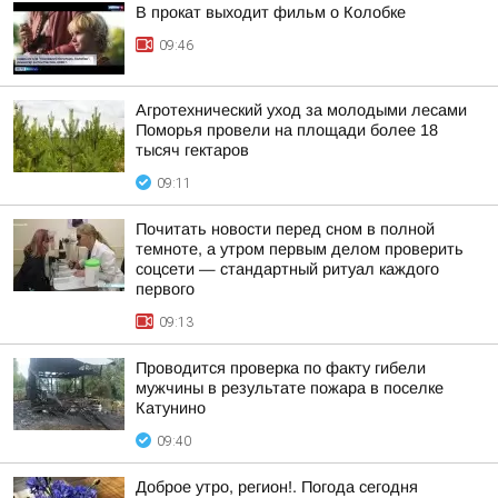
В прокат выходит фильм о Колобке
09:46
Агротехнический уход за молодыми лесами
Поморья провели на площади более 18
тысяч гектаров
09:11
Почитать новости перед сном в полной
темноте, а утром первым делом проверить
соцсети — стандартный ритуал каждого
первого
09:13
Проводится проверка по факту гибели
мужчины в результате пожара в поселке
Катунино
09:40
Доброе утро, регион!. Погода сегодня