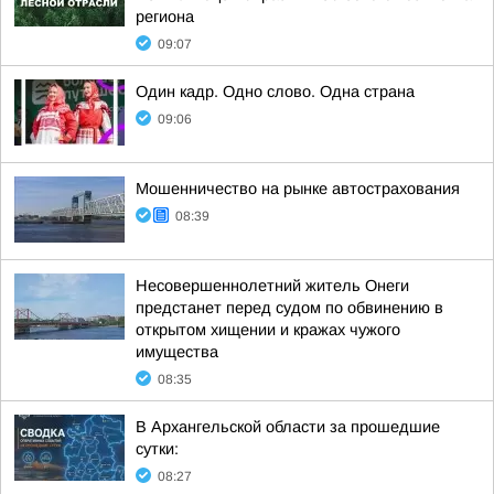
региона
09:07
Один кадр. Одно слово. Одна страна
09:06
Мошенничество на рынке автострахования
08:39
Несовершеннолетний житель Онеги
предстанет перед судом по обвинению в
открытом хищении и кражах чужого
имущества
08:35
В Архангельской области за прошедшие
сутки:
08:27