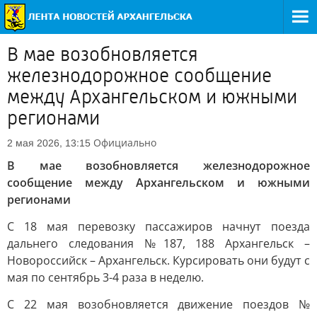
В мае возобновляется
железнодорожное сообщение
между Архангельском и южными
регионами
Официально
2 мая 2026, 13:15
В мае возобновляется железнодорожное
сообщение между Архангельском и южными
регионами
С 18 мая перевозку пассажиров начнут поезда
дальнего следования №187, 188 Архангельск –
Новороссийск – Архангельск. Курсировать они будут с
мая по сентябрь 3-4 раза в неделю.
С 22 мая возобновляется движение поездов №