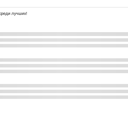
среди лучших!