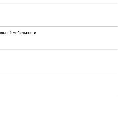
уальной мобильности