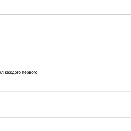
ал каждого первого