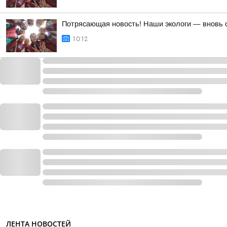
Потрясающая новость! Наши экологи — вновь 
10:12
ЛЕНТА НОВОСТЕЙ