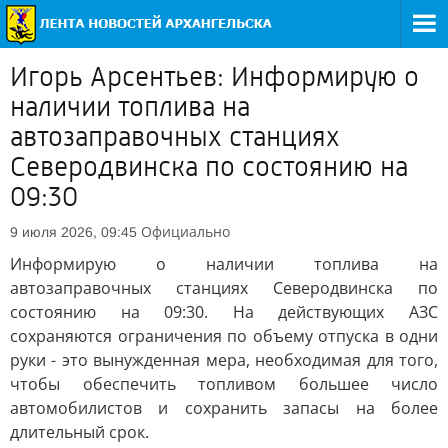
Игорь Арсентьев: Информирую о
наличии топлива на
автозаправочных станциях
Северодвинска по состоянию на
09:30
Официально
9 июля 2026, 09:45
Информирую о наличии топлива на
автозаправочных станциях Северодвинска по
состоянию на 09:30. На действующих АЗС
сохраняются ограничения по объему отпуска в одни
руки - это вынужденная мера, необходимая для того,
чтобы обеспечить топливом большее число
автомобилистов и сохранить запасы на более
длительный срок.