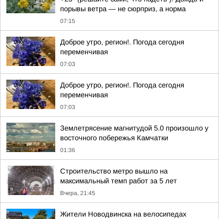
порывы ветра — не сюрприз, а норма
07:15
Доброе утро, регион!. Погода сегодня
переменчивая
07:03
Доброе утро, регион!. Погода сегодня
переменчивая
07:03
Землетрясение магнитудой 5.0 произошло у
восточного побережья Камчатки
01:36
Строительство метро вышло на
максимальный темп работ за 5 лет
Вчера, 21:45
Жители Новодвинска на велосипедах