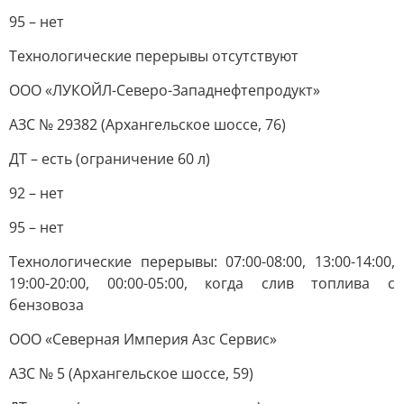
95 – нет
Технологические перерывы отсутствуют
ООО «ЛУКОЙЛ-Северо-Западнефтепродукт»
АЗС № 29382 (Архангельское шоссе, 76)
ДТ – есть (ограничение 60 л)
92 – нет
95 – нет
Технологические перерывы: 07:00-08:00, 13:00-14:00,
19:00-20:00, 00:00-05:00, когда слив топлива с
бензовоза
ООО «Северная Империя Азс Сервис»
АЗС № 5 (Архангельское шоссе, 59)