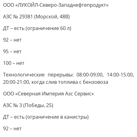
ООО «ЛУКОЙЛ-Северо-Западнефтепродукт»
АЗС № 29381 (Морской, 48В)
ДТ – есть (ограничение 60 л)
92 – нет
95 – нет
100 – нет
Технологические перерывы: 08:00-09:00, 14:00-15:00,
20:00-21:00, когда слив топлива с бензовоза
ООО «Северная Империя Азс Сервис»
АЗС № 3 (Победы, 25)
ДТ – есть (ограничение в канистры)
92 – нет