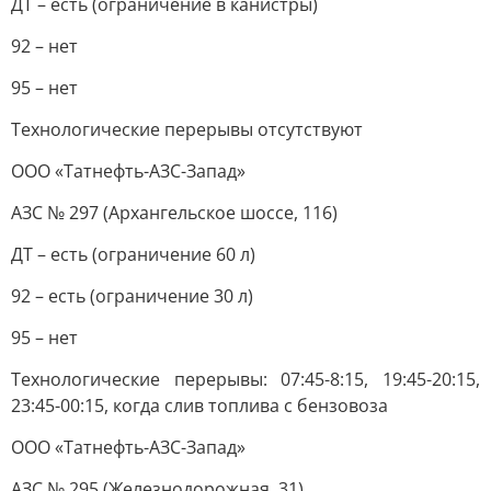
ДТ – есть (ограничение в канистры)
92 – нет
95 – нет
Технологические перерывы отсутствуют
ООО «Татнефть-АЗС-Запад»
АЗС № 297 (Архангельское шоссе, 116)
ДТ – есть (ограничение 60 л)
92 – есть (ограничение 30 л)
95 – нет
Технологические перерывы: 07:45-8:15, 19:45-20:15,
23:45-00:15, когда слив топлива с бензовоза
ООО «Татнефть-АЗС-Запад»
АЗС № 295 (Железнодорожная, 31)