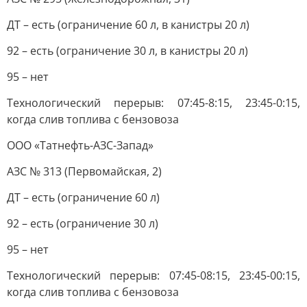
ДТ – есть (ограничение 60 л, в канистры 20 л)
92 – есть (ограничение 30 л, в канистры 20 л)
95 – нет
Технологический перерыв: 07:45-8:15, 23:45-0:15,
когда слив топлива с бензовоза
ООО «Татнефть-АЗС-Запад»
АЗС № 313 (Первомайская, 2)
ДТ – есть (ограничение 60 л)
92 – есть (ограничение 30 л)
95 – нет
Технологический перерыв: 07:45-08:15, 23:45-00:15,
когда слив топлива с бензовоза