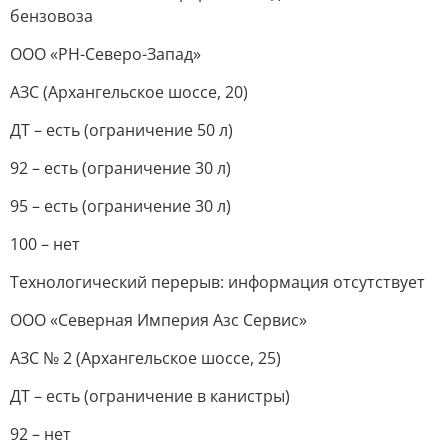
бензовоза
ООО «РН-Северо-Запад»
АЗС (Архангельское шоссе, 20)
ДТ – есть (ограничение 50 л)
92 – есть (ограничение 30 л)
95 – есть (ограничение 30 л)
100 – нет
Технологический перерыв: информация отсутствует
ООО «Северная Империя Азс Сервис»
АЗС № 2 (Архангельское шоссе, 25)
ДТ – есть (ограничение в канистры)
92 – нет