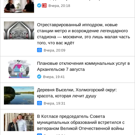
Вчера, 20:18
Отреставрированный ипподром, новые
станции метро и возрождение легендарного
стадиона — москвичи, это лишь малая часть
того, что вас ждёт
Вчера, 20:09
Плановые отключения коммунальных услуг в
Архангельске 7 августа
Вчера, 19:41
Деревня Выселки, Холмогорский округ:
красота, которая лечит душу
Вчера, 19:31
В Котласе председатель Совета
муниципальных образований встретился с
ветераном Великой Отечественной войны