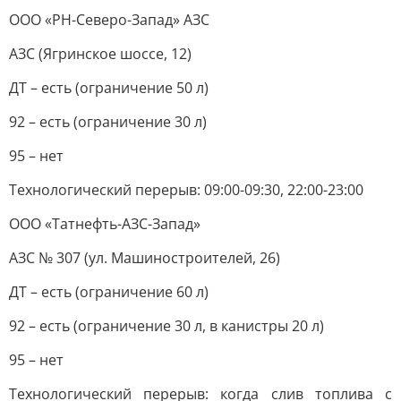
ООО «РН-Северо-Запад» АЗС
АЗС (Ягринское шоссе, 12)
ДТ – есть (ограничение 50 л)
92 – есть (ограничение 30 л)
95 – нет
Технологический перерыв: 09:00-09:30, 22:00-23:00
ООО «Татнефть-АЗС-Запад»
АЗС № 307 (ул. Машиностроителей, 26)
ДТ – есть (ограничение 60 л)
92 – есть (ограничение 30 л, в канистры 20 л)
95 – нет
Технологический перерыв: когда слив топлива с