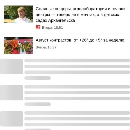
Соляные пещеры, агролаборатории и релакс-
центры — теперь не в мечтах, а в детских
садах Архангельска
Вчера, 18:51
Август контрастов: от +26° до +5° за неделю
Вчера, 18:37