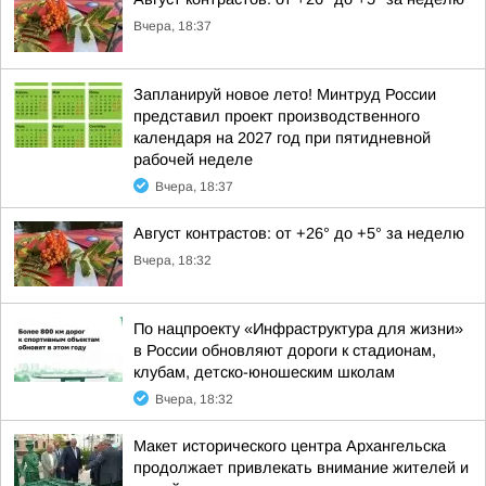
Вчера, 18:37
Запланируй новое лето! Минтруд России
представил проект производственного
календаря на 2027 год при пятидневной
рабочей неделе
Вчера, 18:37
Август контрастов: от +26° до +5° за неделю
Вчера, 18:32
По нацпроекту «Инфраструктура для жизни»
в России обновляют дороги к стадионам,
клубам, детско-юношеским школам
Вчера, 18:32
Макет исторического центра Архангельска
продолжает привлекать внимание жителей и