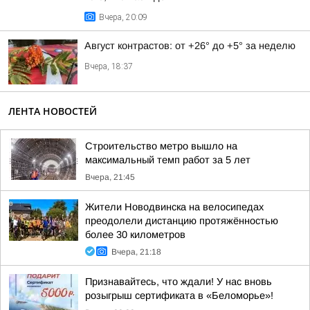
Вчера, 20:09
Август контрастов: от +26° до +5° за неделю
Вчера, 18:37
ЛЕНТА НОВОСТЕЙ
Строительство метро вышло на
максимальный темп работ за 5 лет
Вчера, 21:45
Жители Новодвинска на велосипедах
преодолели дистанцию протяжённостью
более 30 километров
Вчера, 21:18
Признавайтесь, что ждали! У нас вновь
розыгрыш сертификата в «Беломорье»!