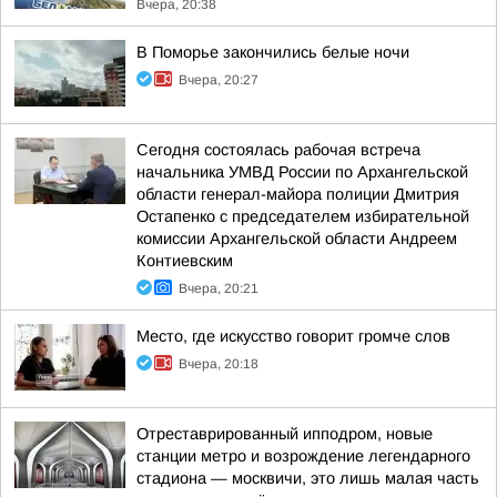
Вчера, 20:38
В Поморье закончились белые ночи
Вчера, 20:27
Сегодня состоялась рабочая встреча
начальника УМВД России по Архангельской
области генерал-майора полиции Дмитрия
Остапенко с председателем избирательной
комиссии Архангельской области Андреем
Контиевским
Вчера, 20:21
Место, где искусство говорит громче слов
Вчера, 20:18
Отреставрированный ипподром, новые
станции метро и возрождение легендарного
стадиона — москвичи, это лишь малая часть