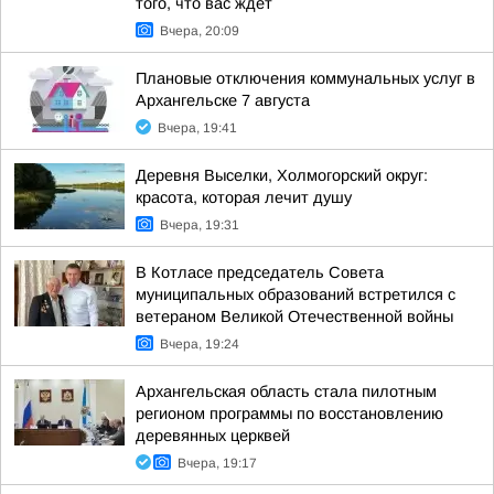
того, что вас ждёт
Вчера, 20:09
Плановые отключения коммунальных услуг в
Архангельске 7 августа
Вчера, 19:41
Деревня Выселки, Холмогорский округ:
красота, которая лечит душу
Вчера, 19:31
В Котласе председатель Совета
муниципальных образований встретился с
ветераном Великой Отечественной войны
Вчера, 19:24
Архангельская область стала пилотным
регионом программы по восстановлению
деревянных церквей
Вчера, 19:17