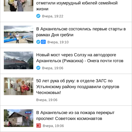
отметили изумрудный юбилей семейной
жизни
Вчера, 19:22
В Архангельске состоялись первые старты в
рамках Дня гребли
Вчера, 19:10
Новый мост через Солзу на автодороге
Архангельск (Рикасиха) - Онега почти готов
Вчера, 19:06
50 лет рука об руку: в отделе ЗАГС по
Устьянскому району поздравили супругов
Чесноковых!
Вчера, 19:06
В Архангельске из-за пожара перекрыт
проспект Советских космонавтов
Вчера, 19:06