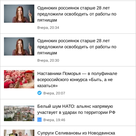
Одиноких россиянок старше 28 лет
предложили освободить от работы по
пятницам
Вчера, 20:34
Одиноких россиянок старше 28 лет
предложили освободить от работы по
пятницам
Вчера, 20:30
Наставники Поморья — в полуфинале
всероссийского конкурса «Быть, а не
казаться»
Вчера, 20:07
Белый шум НАТО: альянс напрямую
участвует в ударах по территории РФ
Вчера, 19:46
Супруги Селивановы из Новодвинска