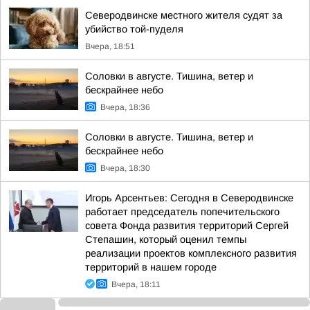
Северодвинске местного жителя судят за
убийство той-пуделя
Вчера, 18:51
Соловки в августе. Тишина, ветер и
бескрайнее небо
Вчера, 18:36
Соловки в августе. Тишина, ветер и
бескрайнее небо
Вчера, 18:30
Игорь Арсентьев: Сегодня в Северодвинске
работает председатель попечительского
совета Фонда развития территорий Сергей
Степашин, который оценил темпы
реализации проектов комплексного развития
территорий в нашем городе
Вчера, 18:11