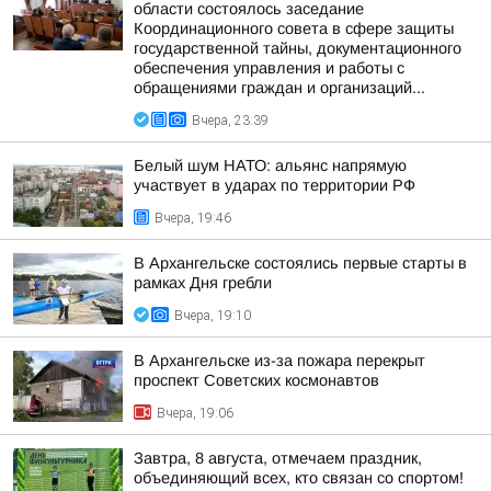
области состоялось заседание
Координационного совета в сфере защиты
государственной тайны, документационного
обеспечения управления и работы с
обращениями граждан и организаций...
Вчера, 23:39
Белый шум НАТО: альянс напрямую
участвует в ударах по территории РФ
Вчера, 19:46
В Архангельске состоялись первые старты в
рамках Дня гребли
Вчера, 19:10
В Архангельске из-за пожара перекрыт
проспект Советских космонавтов
Вчера, 19:06
Завтра, 8 августа, отмечаем праздник,
объединяющий всех, кто связан со спортом!