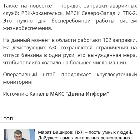
Также на повестке – порядок заправки аварийных
служб: РВК-Архангельск, МРСК Северо-Запад и ТГК-2.
Это нужно для бесперебойной работы систем
жизнеобеспечения.
На данный момент в области работают 102 заправки.
На действующих АЗС сохраняются ограничения на
отпуск бензина в одни руки, это вынужденная мера,
чтобы топлива хватило на большее число машин.
Оперативный штаб продолжает круглосуточный
мониторинг
Источник:
Канал в МАКС "Двина-Информ"
ТОП
Марат Баширов: ПУЛ – посты умных людей..
Дайджест самых интересных региональных