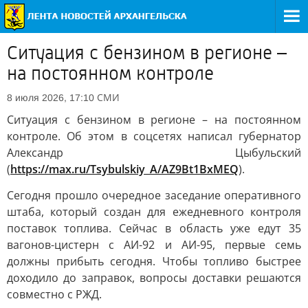
Ситуация с бензином в регионе –
на постоянном контроле
СМИ
8 июля 2026, 17:10
Ситуация с бензином в регионе – на постоянном
контроле. Об этом в соцсетях написал губернатор
Александр Цыбульский
(
https://max.ru/Tsybulskiy_A/AZ9Bt1BxMEQ
).
Сегодня прошло очередное заседание оперативного
штаба, который создан для ежедневного контроля
поставок топлива. Сейчас в область уже едут 35
вагонов-цистерн с АИ-92 и АИ-95, первые семь
должны прибыть сегодня. Чтобы топливо быстрее
доходило до заправок, вопросы доставки решаются
совместно с РЖД.