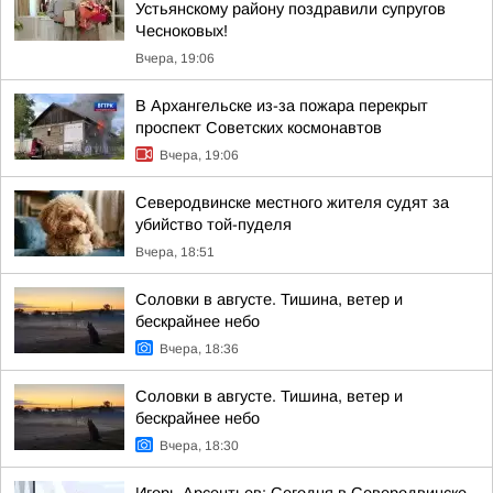
Устьянскому району поздравили супругов
Чесноковых!
Вчера, 19:06
В Архангельске из-за пожара перекрыт
проспект Советских космонавтов
Вчера, 19:06
Северодвинске местного жителя судят за
убийство той-пуделя
Вчера, 18:51
Соловки в августе. Тишина, ветер и
бескрайнее небо
Вчера, 18:36
Соловки в августе. Тишина, ветер и
бескрайнее небо
Вчера, 18:30