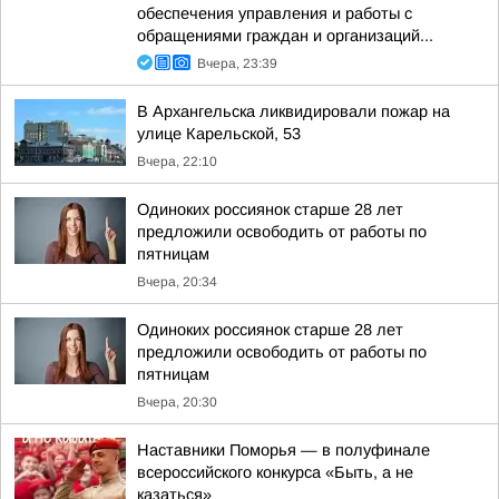
обеспечения управления и работы с
обращениями граждан и организаций...
Вчера, 23:39
В Архангельска ликвидировали пожар на
улице Карельской, 53
Вчера, 22:10
Одиноких россиянок старше 28 лет
предложили освободить от работы по
пятницам
Вчера, 20:34
Одиноких россиянок старше 28 лет
предложили освободить от работы по
пятницам
Вчера, 20:30
Наставники Поморья — в полуфинале
всероссийского конкурса «Быть, а не
казаться»