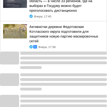
область — в числе 33 регионов, где на
выборах в Госдуму можно будет
проголосовать дистанционно
Вчера, 17:40
Активистки деревни Федотовская
Котласского округа подготовили для
защитников новую партию маскировочных
сетей
Вчера, 17:38