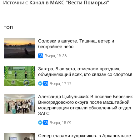
Источник:
Канал в МАКС "Вести Поморья"
ТОП
Соловки в августе. Тишина, ветер и
бескрайнее небо
Вчера, 18:36
Завтра, 8 августа, отмечаем праздник,
объединяющий всех, кто связан со спортом!
Вчера, 17:17
Александр Цыбульский: В поселке Березник
Виноградовского округа после масштабной
модернизации открыли обновленный отдел
ЗАГС
Вчера, 15:09
Север глазами художников: в Архангельске