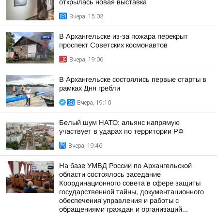
открылась новая выставка
Вчера, 15:03
В Архангельске из-за пожара перекрыт
проспект Советских космонавтов
Вчера, 19:06
В Архангельске состоялись первые старты в
рамках Дня гребли
Вчера, 19:10
Белый шум НАТО: альянс напрямую
участвует в ударах по территории РФ
Вчера, 19:46
На базе УМВД России по Архангельской
области состоялось заседание
Координационного совета в сфере защиты
государственной тайны, документационного
обеспечения управления и работы с
обращениями граждан и организаций...