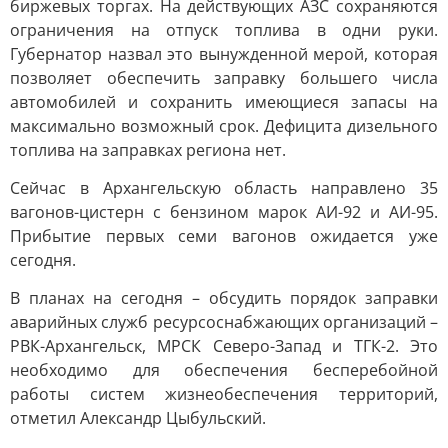
биржевых торгах. На действующих АЗС сохраняются
ограничения на отпуск топлива в одни руки.
Губернатор назвал это вынужденной мерой, которая
позволяет обеспечить заправку большего числа
автомобилей и сохранить имеющиеся запасы на
максимально возможный срок. Дефицита дизельного
топлива на заправках региона нет.
Сейчас в Архангельскую область направлено 35
вагонов-цистерн с бензином марок АИ-92 и АИ-95.
Прибытие первых семи вагонов ожидается уже
сегодня.
В планах на сегодня – обсудить порядок заправки
аварийных служб ресурсоснабжающих организаций –
РВК-Архангельск, МРСК Северо-Запад и ТГК-2. Это
необходимо для обеспечения бесперебойной
работы систем жизнеобеспечения территорий,
отметил Александр Цыбульский.