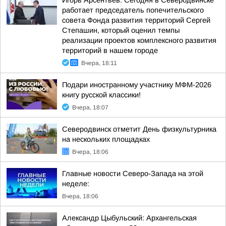
Игорь Арсентьев: Сегодня в Северодвинске
работает председатель попечительского
совета Фонда развития территорий Сергей
Степашин, который оценил темпы
реализации проектов комплексного развития
территорий в нашем городе
Вчера, 18:11
Подари иностранному участнику МФМ-2026
книгу русской классики!
Вчера, 18:07
Северодвинск отметит День физкультурника
на нескольких площадках
Вчера, 18:06
Главные новости Северо-Запада на этой
неделе:
Вчера, 18:06
Александр Цыбульский: Архангельская