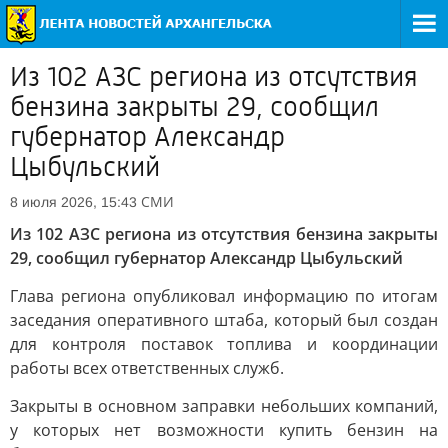
Из 102 АЗС региона из отсутствия
бензина закрыты 29, сообщил
губернатор Александр
Цыбульский
СМИ
8 июля 2026, 15:43
Из 102 АЗС региона из отсутствия бензина закрыты
29, сообщил губернатор Александр Цыбульский
Глава региона опубликовал информацию по итогам
заседания оперативного штаба, который был создан
для контроля поставок топлива и координации
работы всех ответственных служб.
Закрыты в основном заправки небольших компаний,
у которых нет возможности купить бензин на