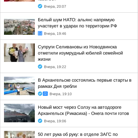
Вчера, 20:07
Белый шум НАТО: альянс напрямую
участвует в ударах по территории РФ
Вчера, 19:46
Супруги Селивановы из Новодвинска
отметили изумрудный юбилей семейной
жизни
Вчера, 19:22
В Архангельске состоялись первые старты в
рамках Дня гребли
Вчера, 19:10
Новый мост через Солзу на автодороге
Архангельск (Рикасиха) - Онега почти готов
Вчера, 19:06
50 лет рука об руку: в отделе ЗАГС по