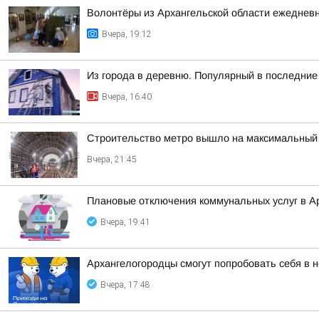
Волонтёры из Архангельской области ежедневн
Вчера, 19:12
Из города в деревню. Популярный в последние 
Вчера, 16:40
Строительство метро вышло на максимальный 
Вчера, 21:45
Плановые отключения коммунальных услуг в Ар
Вчера, 19:41
Архангелогородцы смогут попробовать себя в 
Вчера, 17:48