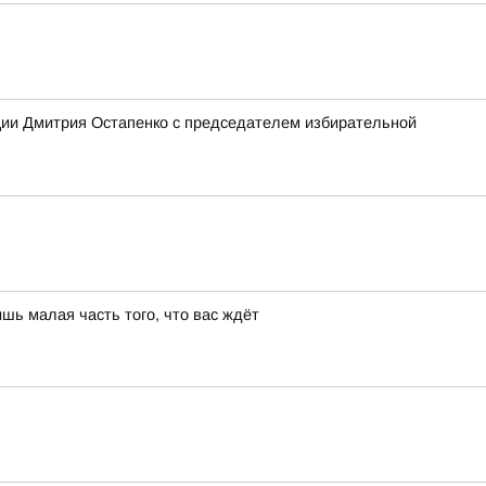
ции Дмитрия Остапенко с председателем избирательной
шь малая часть того, что вас ждёт