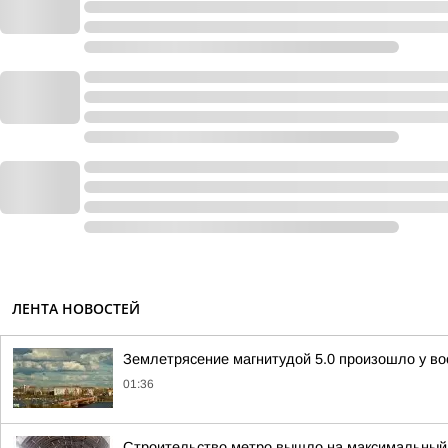
ЛЕНТА НОВОСТЕЙ
Землетрясение магнитудой 5.0 произошло у во
01:36
Строительство метро вышло на максимальный 