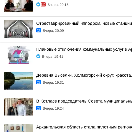
Вчера, 20:18
Отреставрированный ипподром, новые станции 
Вчера, 20:09
Плановые отключения коммунальных услуг в Ар
Вчера, 19:41
Деревня Выселки, Холмогорский округ: красота
Вчера, 19:31
В Котласе председатель Совета муниципальны
Вчера, 19:24
Архангельская область стала пилотным регио