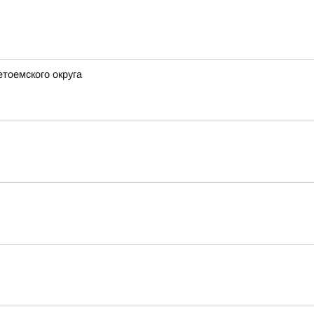
етоемского округа