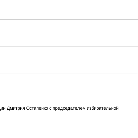
ции Дмитрия Остапенко с председателем избирательной