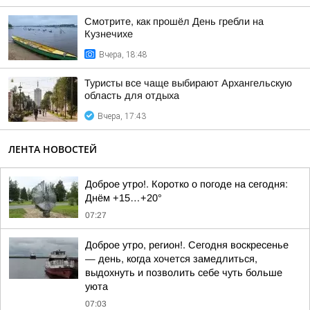
Смотрите, как прошёл День гребли на
Кузнечихе
Вчера, 18:48
Туристы все чаще выбирают Архангельскую
область для отдыха
Вчера, 17:43
ЛЕНТА НОВОСТЕЙ
Доброе утро!. Коротко о погоде на сегодня:
Днём +15…+20°
07:27
Доброе утро, регион!. Сегодня воскресенье
— день, когда хочется замедлиться,
выдохнуть и позволить себе чуть больше
уюта
07:03