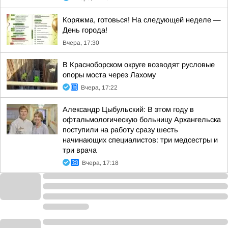
Коряжма, готовься! На следующей неделе —
День города!
Вчера, 17:30
В Красноборском округе возводят русловые
опоры моста через Лахому
Вчера, 17:22
Александр Цыбульский: В этом году в
офтальмологическую больницу Архангельска
поступили на работу сразу шесть
начинающих специалистов: три медсестры и
три врача
Вчера, 17:18