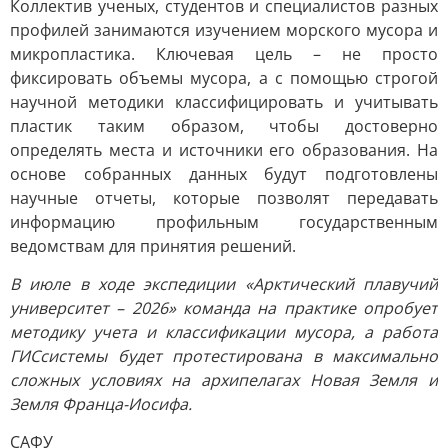
Коллектив ученых, студентов и специалистов разных
профилей занимаются изучением морского мусора и
микропластика. Ключевая цель – не просто
фиксировать объемы мусора, а с помощью строгой
научной методики классифицировать и учитывать
пластик таким образом, чтобы достоверно
определять места и источники его образования. На
основе собранных данных будут подготовлены
научные отчеты, которые позволят передавать
информацию профильным государственным
ведомствам для принятия решений.
В июле в ходе экспедиции «Арктический плавучий
университет – 2026» команда на практике опробует
методику учета и классификации мусора, а работа
ГИСсистемы будет протестирована в максимально
сложных условиях на архипелагах Новая Земля и
Земля Франца-Иосифа.
САФУ