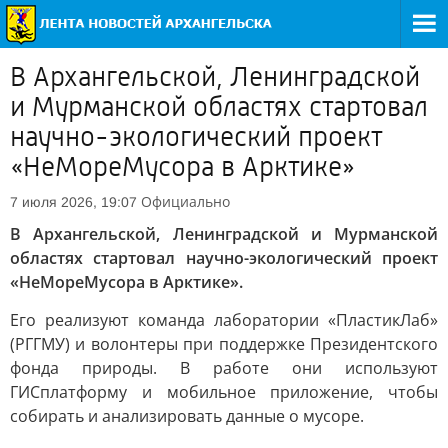
В Архангельской, Ленинградской
и Мурманской областях стартовал
научно-экологический проект
«НеМореМусора в Арктике»
Официально
7 июля 2026, 19:07
В Архангельской, Ленинградской и Мурманской
областях стартовал научно-экологический проект
«НеМореМусора в Арктике».
Его реализуют команда лаборатории «ПластикЛаб»
(РГГМУ) и волонтеры при поддержке Президентского
фонда природы. В работе они используют
ГИСплатформу и мобильное приложение, чтобы
собирать и анализировать данные о мусоре.