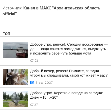
Источник:
Канал в МАКС "Архангельская область
official"
ТОП
Доброе утро, регион!. Сегодня воскресенье —
день, когда хочется замедлиться, выдохнуть
и позволить себе чуть больше уюта
07:03
Добрый вечер, регион! Помните, сегодня
утром мы спрашивали, какой кот живёт у вас?
Вчера, 20:27
Доброе утро!. Коротко о погоде на сегодня:
Днём +15…+20°
07:27