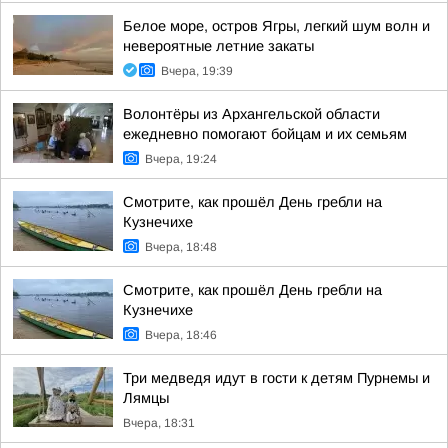
Белое море, остров Ягры, легкий шум волн и
невероятные летние закаты
Вчера, 19:39
Волонтёры из Архангельской области
ежедневно помогают бойцам и их семьям
Вчера, 19:24
Смотрите, как прошёл День гребли на
Кузнечихе
Вчера, 18:48
Смотрите, как прошёл День гребли на
Кузнечихе
Вчера, 18:46
Три медведя идут в гости к детям Пурнемы и
Лямцы
Вчера, 18:31