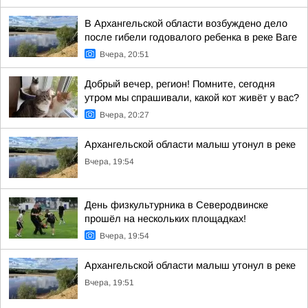
В Архангельской области возбуждено дело
после гибели годовалого ребенка в реке Ваге
Вчера, 20:51
Добрый вечер, регион! Помните, сегодня
утром мы спрашивали, какой кот живёт у вас?
Вчера, 20:27
Архангельской области малыш утонул в реке
Вчера, 19:54
День физкультурника в Северодвинске
прошёл на нескольких площадках!
Вчера, 19:54
Архангельской области малыш утонул в реке
Вчера, 19:51