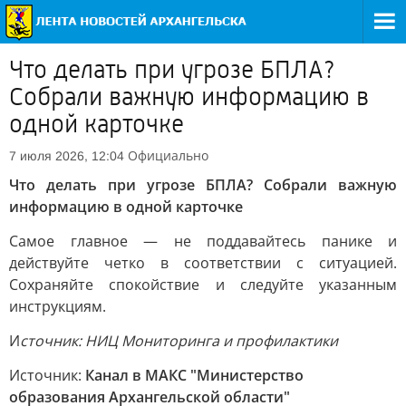
Что делать при угрозе БПЛА?
Собрали важную информацию в
одной карточке
Официально
7 июля 2026, 12:04
Что делать при угрозе БПЛА? Собрали важную
информацию в одной карточке
Самое главное — не поддавайтесь панике и
действуйте четко в соответствии с ситуацией.
Сохраняйте спокойствие и следуйте указанным
инструкциям.
И
сточник: НИЦ Мониторинга и профилактики
Источник:
Канал в МАКС "Министерство
образования Архангельской области"