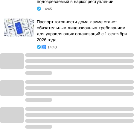
подозреваемый в наркопреступлении
14:45
Паспорт готовности дома к зиме станет
обязательным лицензионным требованием
для управляющих организаций с 1 сентября
2026 года
14:40