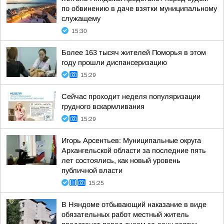
по обвинению в даче взятки муниципальному
служащему
15:30
Более 163 тысяч жителей Поморья в этом
году прошли диспансеризацию
15:29
Сейчас проходит неделя популяризации
грудного вскармливания
15:29
Игорь Арсентьев: Муниципальные округа
Архангельской области за последние пять
лет состоялись, как новый уровень
публичной власти
15:25
В Няндоме отбывающий наказание в виде
обязательных работ местный житель