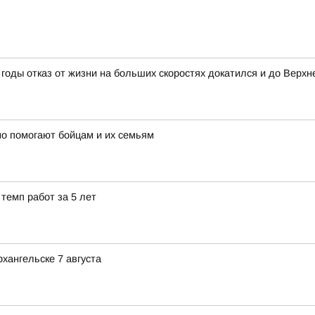
годы отказ от жизни на больших скоростях докатился и до Верхн
о помогают бойцам и их семьям
темп работ за 5 лет
хангельске 7 августа