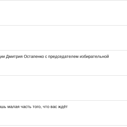
ции Дмитрия Остапенко с председателем избирательной
шь малая часть того, что вас ждёт