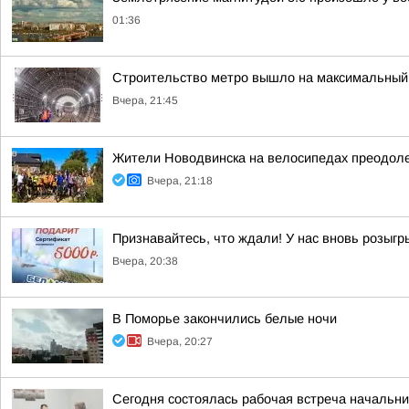
01:36
Строительство метро вышло на максимальный 
Вчера, 21:45
Жители Новодвинска на велосипедах преодол
Вчера, 21:18
Признавайтесь, что ждали! У нас вновь розыг
Вчера, 20:38
В Поморье закончились белые ночи
Вчера, 20:27
Сегодня состоялась рабочая встреча начальн