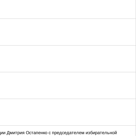
ции Дмитрия Остапенко с председателем избирательной