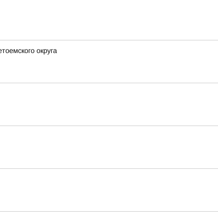
етоемского округа