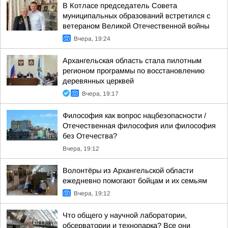
В Котласе председатель Совета
муниципальных образований встретился с
ветераном Великой Отечественной войны
Вчера, 19:24
Архангельская область стала пилотным
регионом программы по восстановлению
деревянных церквей
Вчера, 19:17
Философия как вопрос нацбезопасности /
Отечественная философия или философия
без Отечества?
Вчера, 19:12
Волонтёры из Архангельской области
ежедневно помогают бойцам и их семьям
Вчера, 19:12
Что общего у научной лаборатории,
обсерватории и технопарка? Все они