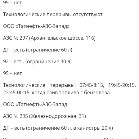
95 – нет
Технологические перерывы отсутствуют
ООО «Татнефть-АЗС-Запад»
АЗС № 297 (Архангельское шоссе, 116)
ДТ – есть (ограничение 60 л)
92 – есть (ограничение 30 л)
95 – нет
Технологические перерывы: 07:45-8:15, 19:45-20:15,
23:45-00:15, когда слив топлива с бензовоза
ООО «Татнефть-АЗС-Запад
АЗС № 295 (Железнодорожная, 31)
ДТ – есть (ограничение 60 л, в канистры 20 л)