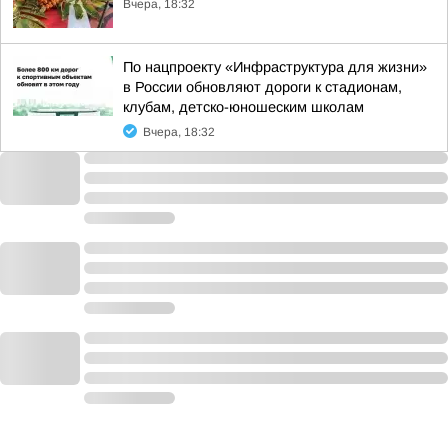
Вчера, 18:32
По нацпроекту «Инфраструктура для жизни»
в России обновляют дороги к стадионам,
клубам, детско-юношеским школам
Вчера, 18:32