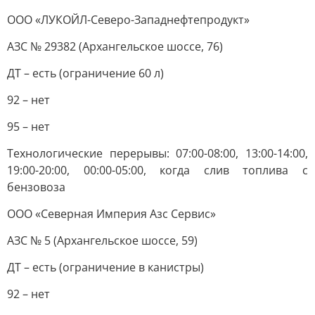
ООО «ЛУКОЙЛ-Северо-Западнефтепродукт»
АЗС № 29382 (Архангельское шоссе, 76)
ДТ – есть (ограничение 60 л)
92 – нет
95 – нет
Технологические перерывы: 07:00-08:00, 13:00-14:00,
19:00-20:00, 00:00-05:00, когда слив топлива с
бензовоза
ООО «Северная Империя Азс Сервис»
АЗС № 5 (Архангельское шоссе, 59)
ДТ – есть (ограничение в канистры)
92 – нет