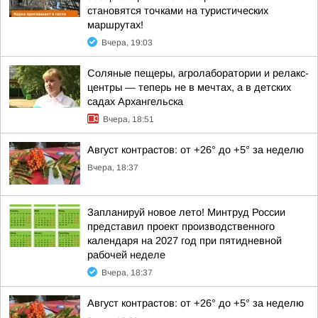
становятся точками на туристических
маршрутах!
Вчера, 19:03
Соляные пещеры, агролаборатории и релакс-
центры — теперь не в мечтах, а в детских
садах Архангельска
Вчера, 18:51
Август контрастов: от +26° до +5° за неделю
Вчера, 18:37
Запланируй новое лето! Минтруд России
представил проект производственного
календаря на 2027 год при пятидневной
рабочей неделе
Вчера, 18:37
Август контрастов: от +26° до +5° за неделю