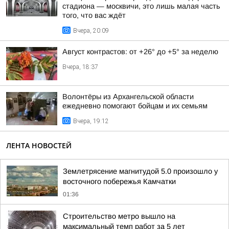
стадиона — москвичи, это лишь малая часть
того, что вас ждёт
Вчера, 20:09
Август контрастов: от +26° до +5° за неделю
Вчера, 18:37
Волонтёры из Архангельской области
ежедневно помогают бойцам и их семьям
Вчера, 19:12
ЛЕНТА НОВОСТЕЙ
Землетрясение магнитудой 5.0 произошло у
восточного побережья Камчатки
01:36
Строительство метро вышло на
максимальный темп работ за 5 лет