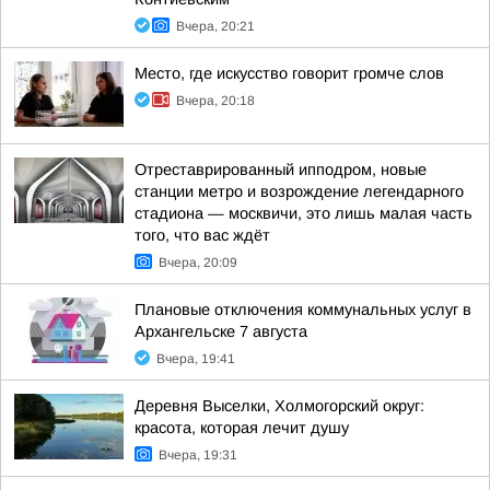
Вчера, 20:21
Место, где искусство говорит громче слов
Вчера, 20:18
Отреставрированный ипподром, новые
станции метро и возрождение легендарного
стадиона — москвичи, это лишь малая часть
того, что вас ждёт
Вчера, 20:09
Плановые отключения коммунальных услуг в
Архангельске 7 августа
Вчера, 19:41
Деревня Выселки, Холмогорский округ:
красота, которая лечит душу
Вчера, 19:31