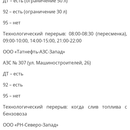
ДТ – есть (ограничение 50 л)
92 – есть (ограничение 30 л)
95 – нет
Технологический перерыв: 08:00-08:30 (пересменка),
09:00-10:00, 14:00-15:00, 21:00-22:00
ООО «Татнефть-АЗС-Запад»
АЗС № 307 (ул. Машиностроителей, 26)
ДТ – есть
92 – есть
95 – нет
Технологический перерыв: когда слив топлива с
бензовоза
ООО «РН-Северо-Запад»