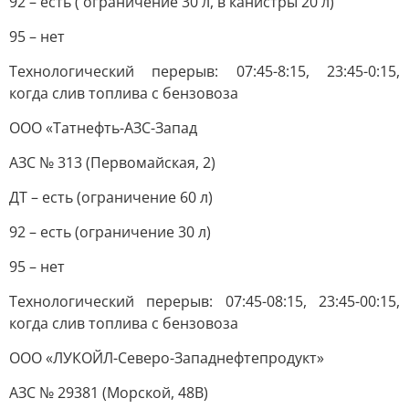
92 – есть ( ограничение 30 л, в канистры 20 л)
95 – нет
Технологический перерыв: 07:45-8:15, 23:45-0:15,
когда слив топлива с бензовоза
ООО «Татнефть-АЗС-Запад
АЗС № 313 (Первомайская, 2)
ДТ – есть (ограничение 60 л)
92 – есть (ограничение 30 л)
95 – нет
Технологический перерыв: 07:45-08:15, 23:45-00:15,
когда слив топлива с бензовоза
ООО «ЛУКОЙЛ-Северо-Западнефтепродукт»
АЗС № 29381 (Морской, 48В)