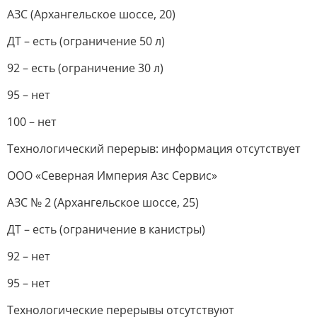
АЗС (Архангельское шоссе, 20)
ДТ – есть (ограничение 50 л)
92 – есть (ограничение 30 л)
95 – нет
100 – нет
Технологический перерыв: информация отсутствует
ООО «Северная Империя Азс Сервис»
АЗС № 2 (Архангельское шоссе, 25)
ДТ – есть (ограничение в канистры)
92 – нет
95 – нет
Технологические перерывы отсутствуют