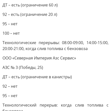
ДТ – есть (ограничение 60 л)
92 – есть (ограничение 20 л)
95 – нет
100 – нет
Технологические перерывы: 08:00-09:00, 14:00-15:00,
20:00-21:00, когда слив топлива с бензовоза
ООО «Северная Империя Азс Сервис»
АЗС № 3 (Победы, 25)
ДТ – есть (ограничение в канистры)
92 – нет
95 – нет
Технологический перерыв: когда слив топлива с