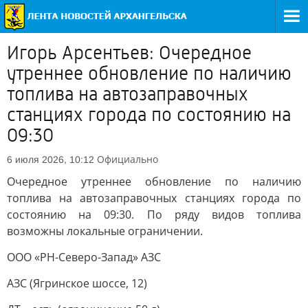
Игорь Арсентьев: Очередное
утреннее обновление по наличию
топлива на автозаправочных
станциях города по состоянию на
09:30
Официально
6 июля 2026, 10:12
Очередное утреннее обновление по наличию
топлива на автозаправочных станциях города по
состоянию на 09:30. По ряду видов топлива
возможны локальные ограничении.
ООО «РН-Северо-Запад» АЗС
АЗС (Ягринское шоссе, 12)