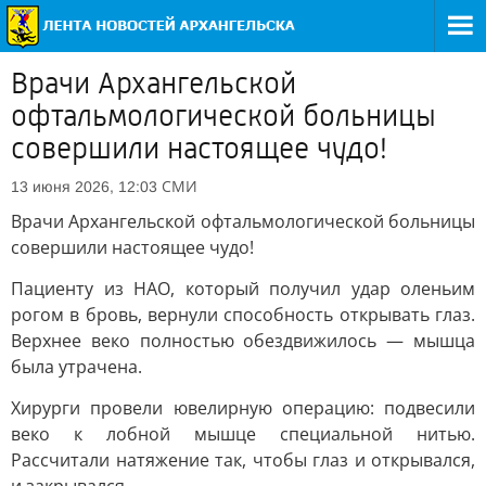
Врачи Архангельской
офтальмологической больницы
совершили настоящее чудо!
СМИ
13 июня 2026, 12:03
Врачи Архангельской офтальмологической больницы
совершили настоящее чудо!
Пациенту из НАО, который получил удар оленьим
рогом в бровь, вернули способность открывать глаз.
Верхнее веко полностью обездвижилось — мышца
была утрачена.
Хирурги провели ювелирную операцию: подвесили
веко к лобной мышце специальной нитью.
Рассчитали натяжение так, чтобы глаз и открывался,