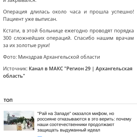
и закрывался.
Операция длилась около часа и прошла успешно!
Пациент уже выписан.
Кстати, в этой больнице ежегодно проводят порядка
300 сложнейших операций. Спасибо нашим врачам
за их золотые руки!
Фото: Минздрав Архангельской области
Источник:
Канал в МАКС "Регион 29 | Архангельская
область"
ТОП
"Рай на Западе" оказался мифом, но
россияне отказываются в это верить: почему
наши соотечественники продолжают
защищать выдуманный идеал