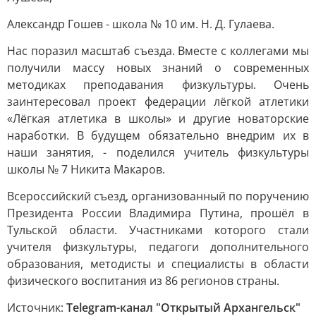
Александр Гошев - школа № 10 им. Н. Д. Гулаева.
Нас поразил масштаб съезда. Вместе с коллегами мы
получили массу новых знаний о современных
методиках преподавания физкультуры. Очень
заинтересовал проект федерации лёгкой атлетики
«Лёгкая атлетика в школы» и другие новаторские
наработки. В будущем обязательно внедрим их в
наши занятия, - поделился учитель физкультуры
школы № 7 Никита Макаров.
Всероссийский съезд, организованный по поручению
Президента России Владимира Путина, прошёл в
Тульской области. Участниками которого стали
учителя физкультуры, педагоги дополнительного
образования, методисты и специалисты в области
физического воспитания из 86 регионов страны.
Источник:
Telegram-канал "Открытый Архангельск"