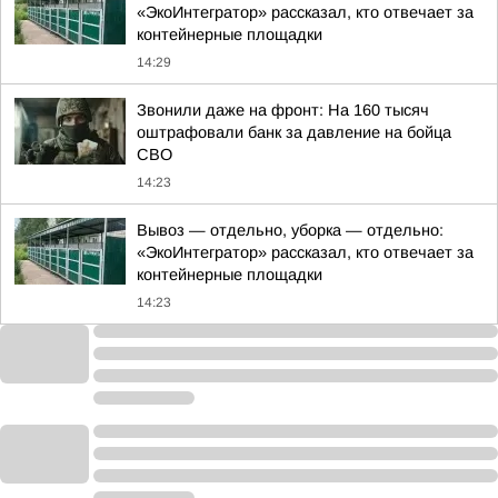
«ЭкоИнтегратор» рассказал, кто отвечает за
контейнерные площадки
14:29
Звонили даже на фронт: На 160 тысяч
оштрафовали банк за давление на бойца
СВО
14:23
Вывоз — отдельно, уборка — отдельно:
«ЭкоИнтегратор» рассказал, кто отвечает за
контейнерные площадки
14:23