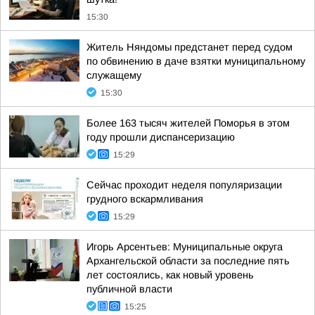
15:30
Житель Няндомы предстанет перед судом
по обвинению в даче взятки муниципальному
служащему
15:30
Более 163 тысяч жителей Поморья в этом
году прошли диспансеризацию
15:29
Сейчас проходит неделя популяризации
грудного вскармливания
15:29
Игорь Арсентьев: Муниципальные округа
Архангельской области за последние пять
лет состоялись, как новый уровень
публичной власти
15:25