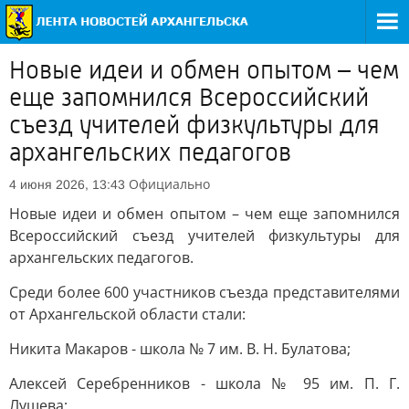
Новые идеи и обмен опытом – чем
еще запомнился Всероссийский
съезд учителей физкультуры для
архангельских педагогов
Официально
4 июня 2026, 13:43
Новые идеи и обмен опытом – чем еще запомнился
Всероссийский съезд учителей физкультуры для
архангельских педагогов.
Среди более 600 участников съезда представителями
от Архангельской области стали:
Никита Макаров - школа № 7 им. В. Н. Булатова;
Алексей Серебренников - школа № 95 им. П. Г.
Лушева;