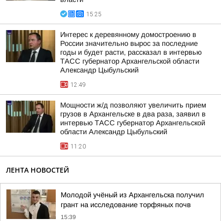
15:25
Интерес к деревянному домостроению в
России значительно вырос за последние
годы и будет расти, рассказал в интервью
ТАСС губернатор Архангельской области
Александр Цыбульский
12:49
Мощности ж/д позволяют увеличить прием
грузов в Архангельске в два раза, заявил в
интервью ТАСС губернатор Архангельской
области Александр Цыбульский
11:20
ЛЕНТА НОВОСТЕЙ
Молодой учёный из Архангельска получил
грант на исследование торфяных почв
15:39