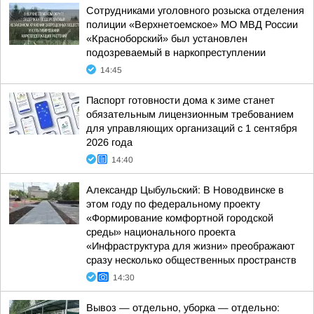
Сотрудниками уголовного розыска отделения
полиции «Верхнетоемское» МО МВД России
«Красноборский» был установлен
подозреваемый в наркопреступлении
14:45
Паспорт готовности дома к зиме станет
обязательным лицензионным требованием
для управляющих организаций с 1 сентября
2026 года
14:40
Александр Цыбульский: В Новодвинске в
этом году по федеральному проекту
«Формирование комфортной городской
среды» национального проекта
«Инфраструктура для жизни» преображают
сразу несколько общественных пространств
14:30
Вывоз — отдельно, уборка — отдельно: