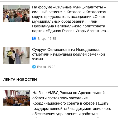
На форуме «Сильные муниципалитеты –
сильный регион» в Котласе и Котласском
округе председатель ассоциации «Совет
муниципальных образований», член
Президиума Регионального политсовета
партии «Единая Россия Игорь Арсентьев...
Вчера, 15:35
Супруги Селивановы из Новодвинска
отметили изумрудный юбилей семейной
жизни
Вчера, 19:22
ЛЕНТА НОВОСТЕЙ
На базе УМВД России по Архангельской
области состоялось заседание
Координационного совета в сфере защиты
государственной тайны, документационного
обеспечения управления и работы с