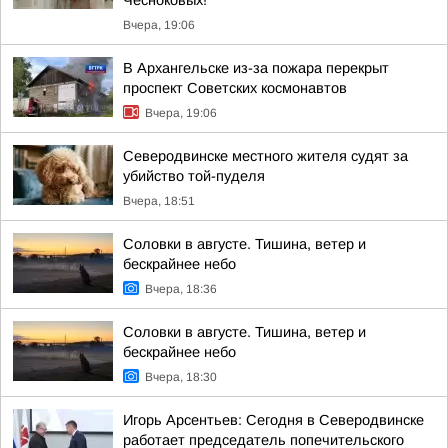
Чесноковых!
Вчера, 19:06
В Архангельске из-за пожара перекрыт
проспект Советских космонавтов
Вчера, 19:06
Северодвинске местного жителя судят за
убийство той-пуделя
Вчера, 18:51
Соловки в августе. Тишина, ветер и
бескрайнее небо
Вчера, 18:36
Соловки в августе. Тишина, ветер и
бескрайнее небо
Вчера, 18:30
Игорь Арсентьев: Сегодня в Северодвинске
работает председатель попечительского