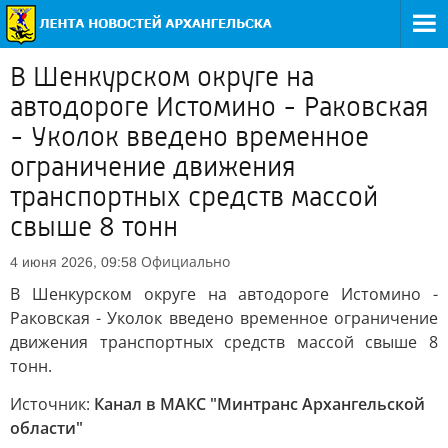
В Шенкурском округе на
автодороге Истомино - Раковская
- Уколок введено временное
ограничение движения
транспортных средств массой
свыше 8 тонн
Официально
4 июня 2026, 09:58
В Шенкурском округе на автодороге Истомино -
Раковская - Уколок введено временное ограничение
движения транспортных средств массой свыше 8
тонн.
Источник:
Канал в МАКС "Минтранс Архангельской
области"