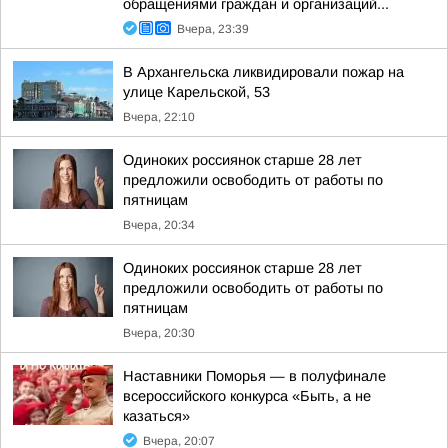
обращениями граждан и организаций...
Вчера, 23:39
В Архангельска ликвидировали пожар на
улице Карельской, 53
Вчера, 22:10
Одиноких россиянок старше 28 лет
предложили освободить от работы по
пятницам
Вчера, 20:34
Одиноких россиянок старше 28 лет
предложили освободить от работы по
пятницам
Вчера, 20:30
Наставники Поморья — в полуфинале
всероссийского конкурса «Быть, а не
казаться»
Вчера, 20:07