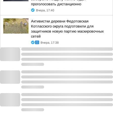
проголосовать дистанционно
Вчера, 17:40
Активистки деревни Федотовская
Котласского округа подготовили для
защитников новую партию маскировочных
сетей
Вчера, 17:38