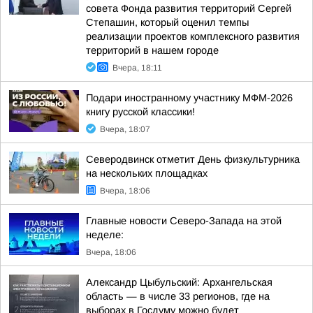
совета Фонда развития территорий Сергей
Степашин, который оценил темпы
реализации проектов комплексного развития
территорий в нашем городе
Вчера, 18:11
Подари иностранному участнику МФМ-2026
книгу русской классики!
Вчера, 18:07
Северодвинск отметит День физкультурника
на нескольких площадках
Вчера, 18:06
Главные новости Северо-Запада на этой
неделе:
Вчера, 18:06
Александр Цыбульский: Архангельская
область — в числе 33 регионов, где на
выборах в Госдуму можно будет