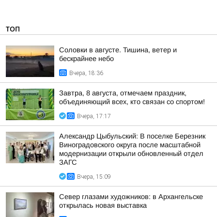
ТОП
Соловки в августе. Тишина, ветер и
бескрайнее небо
Вчера, 18:36
Завтра, 8 августа, отмечаем праздник,
объединяющий всех, кто связан со спортом!
Вчера, 17:17
Александр Цыбульский: В поселке Березник
Виноградовского округа после масштабной
модернизации открыли обновленный отдел
ЗАГС
Вчера, 15:09
Север глазами художников: в Архангельске
открылась новая выставка