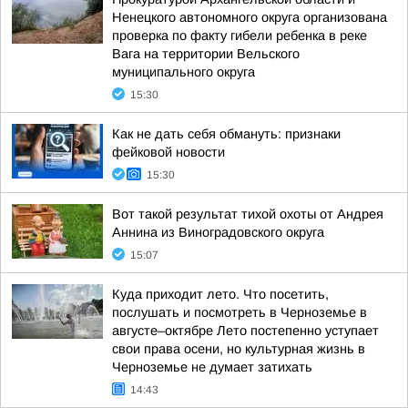
Ненецкого автономного округа организована
проверка по факту гибели ребенка в реке
Вага на территории Вельского
муниципального округа
15:30
Как не дать себя обмануть: признаки
фейковой новости
15:30
Вот такой результат тихой охоты от Андрея
Аннина из Виноградовского округа
15:07
Куда приходит лето. Что посетить,
послушать и посмотреть в Черноземье в
августе–октябре Лето постепенно уступает
свои права осени, но культурная жизнь в
Черноземье не думает затихать
14:43