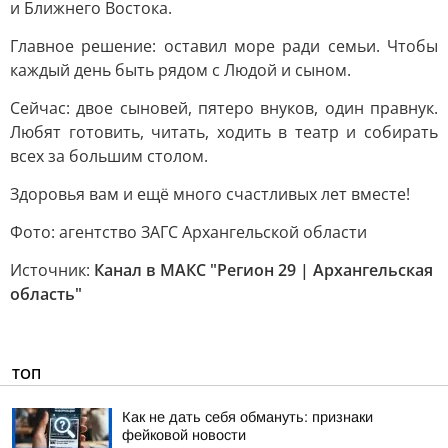
и Ближнего Востока.
Главное решение: оставил море ради семьи. Чтобы
каждый день быть рядом с Людой и сыном.
Сейчас: двое сыновей, пятеро внуков, один правнук.
Любят готовить, читать, ходить в театр и собирать
всех за большим столом.
Здоровья вам и ещё много счастливых лет вместе!
Фото: агентство ЗАГС Архангельской области
Источник:
Канал в МАКС "Регион 29 | Архангельская
область"
ТОП
Как не дать себя обмануть: признаки
фейковой новости