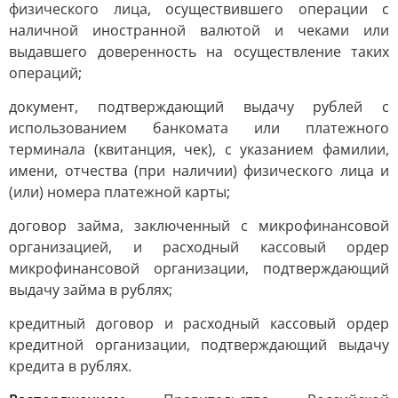
физического лица, осуществившего операции с
наличной иностранной валютой и чеками или
выдавшего доверенность на осуществление таких
операций;
документ, подтверждающий выдачу рублей с
использованием банкомата или платежного
терминала (квитанция, чек), с указанием фамилии,
имени, отчества (при наличии) физического лица и
(или) номера платежной карты;
договор займа, заключенный с микрофинансовой
организацией, и расходный кассовый ордер
микрофинансовой организации, подтверждающий
выдачу займа в рублях;
кредитный договор и расходный кассовый ордер
кредитной организации, подтверждающий выдачу
кредита в рублях.