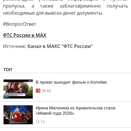
пропуска, а также заблаговременно получать
необходимые для вывоза денег документы.
#ВопросОтвет
ФТС России в MAX
Источник:
Канал в МАКС "ФТС России"
ТОП
В прокат выходит фильм о Колобке
09:46
Ирина Милохина из Архангельска стала
«Мамой года 2026»
12:15