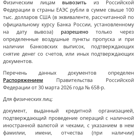
Физическим лицам
вывозить
из Российской
Федерации в страны ЕАЭС рубли в сумме свыше 100
тыс. долларов США (в эквиваленте, рассчитанной по
официальному курсу Банка России, установленному
на дату вывоза)
разрешено
только через
определенные воздушные пункты пропуска и при
наличии банковских выписок, подтверждающих
снятие денег со счетов, или иных подтверждающих
документов.
Перечень данных документов определен
Распоряжением
Правительства Российской
Федерации от 30 марта 2026 года № 658-р.
Для физических лиц:
документ, выданный кредитной организацией,
подтверждающий проведение операций с наличной
иностранной валютой и чеками, с указанием в нем
фамилии, имени, отчества (при наличии)