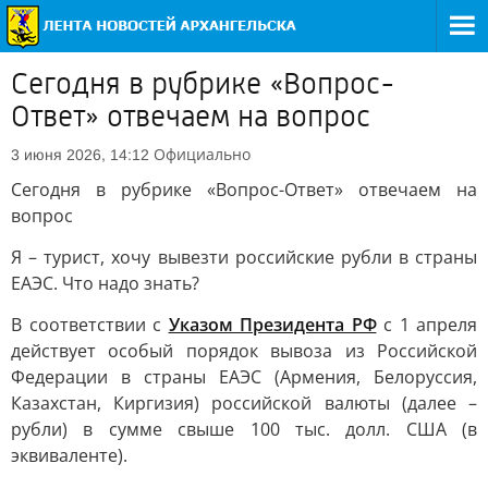
Сегодня в рубрике «Вопрос-
Ответ» отвечаем на вопрос
Официально
3 июня 2026, 14:12
Сегодня в рубрике «Вопрос-Ответ» отвечаем на
вопрос
Я – турист, хочу вывезти российские рубли в страны
ЕАЭС. Что надо знать?
В соответствии с
Указом Президента РФ
с 1 апреля
действует особый порядок вывоза из Российской
Федерации в страны ЕАЭС (Армения, Белоруссия,
Казахстан, Киргизия) российской валюты (далее –
рубли) в сумме свыше 100 тыс. долл. США (в
эквиваленте).