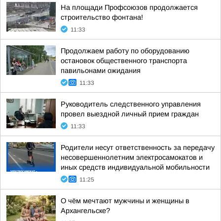
На площади Профсоюзов продолжается
строительство фонтана!
11:33
Продолжаем работу по оборудованию
остановок общественного транспорта
павильонами ожидания
11:33
Руководитель следственного управления
провел выездной личный прием граждан
11:33
Родители несут ответственность за передачу
несовершеннолетним электросамокатов и
иных средств индивидуальной мобильности
11:25
О чём мечтают мужчины и женщины в
Архангельске?