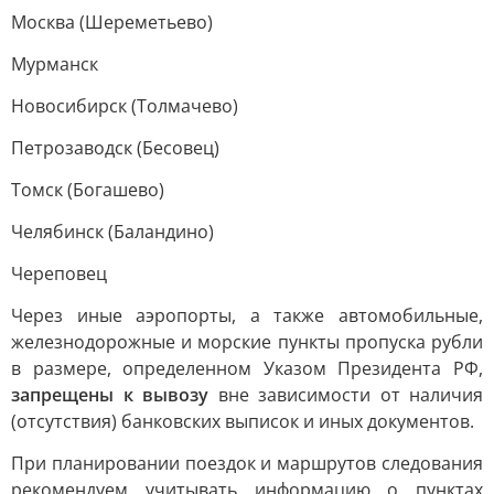
Москва (Шереметьево)
Мурманск
Новосибирск (Толмачево)
Петрозаводск (Бесовец)
Томск (Богашево)
Челябинск (Баландино)
Череповец
Через иные аэропорты, а также автомобильные,
железнодорожные и морские пункты пропуска рубли
в размере, определенном Указом Президента РФ,
запрещены к вывозу
вне зависимости от наличия
(отсутствия) банковских выписок и иных документов.
При планировании поездок и маршрутов следования
рекомендуем учитывать информацию о пунктах