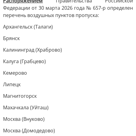
Распоряжением
Правительства Российской
Федерации от 30 марта 2026 года № 657-р определен
перечень воздушных пунктов пропуска:
Архангельск (Талаги)
Брянск
Калининград (Храброво)
Калуга (Грабцево)
Кемерово
Липецк
Магнитогорск
Махачкала (Уйташ)
Москва (Внуково)
Москва (Домодедово)