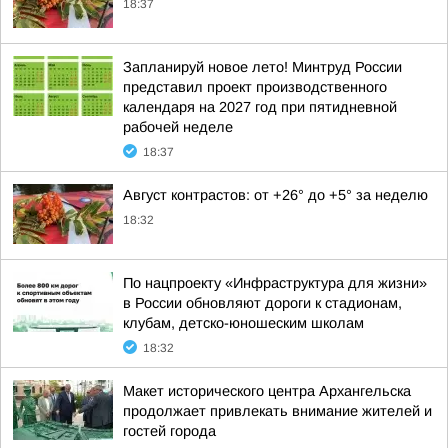
18:37
Запланируй новое лето! Минтруд России
представил проект производственного
календаря на 2027 год при пятидневной
рабочей неделе
18:37
Август контрастов: от +26° до +5° за неделю
18:32
По нацпроекту «Инфраструктура для жизни»
в России обновляют дороги к стадионам,
клубам, детско-юношеским школам
18:32
Макет исторического центра Архангельска
продолжает привлекать внимание жителей и
гостей города