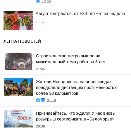
20:09
Август контрастов: от +26° до +5° за неделю
18:37
ЛЕНТА НОВОСТЕЙ
Строительство метро вышло на
максимальный темп работ за 5 лет
21:45
Жители Новодвинска на велосипедах
преодолели дистанцию протяжённостью
более 30 километров
21:18
Признавайтесь, что ждали! У нас вновь
розыгрыш сертификата в «Беломорье»!
20:38