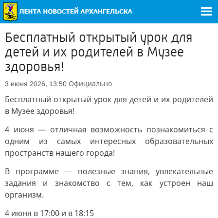
Бесплатный открытый урок для
детей и их родителей в Музее
здоровья!
Официально
3 июня 2026, 13:50
Бесплатный открытый урок для детей и их родителей
в Музее здоровья!
4 июня — отличная возможность познакомиться с
одним из самых интересных образовательных
пространств нашего города!
В программе — полезные знания, увлекательные
задания и знакомство с тем, как устроен наш
организм.
4 июня в 17:00 и в 18:15