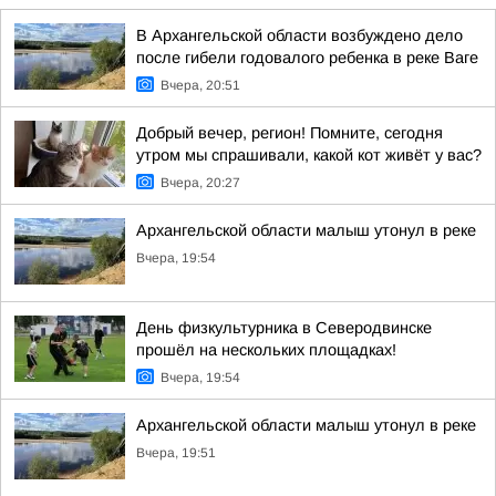
В Архангельской области возбуждено дело
после гибели годовалого ребенка в реке Ваге
Вчера, 20:51
Добрый вечер, регион! Помните, сегодня
утром мы спрашивали, какой кот живёт у вас?
Вчера, 20:27
Архангельской области малыш утонул в реке
Вчера, 19:54
День физкультурника в Северодвинске
прошёл на нескольких площадках!
Вчера, 19:54
Архангельской области малыш утонул в реке
Вчера, 19:51