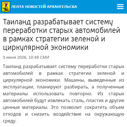
Таиланд разрабатывает систему
переработки старых автомобилей
в рамках стратегии зеленой и
циркулярной экономики
СМИ
3 июня 2026, 10:49
Таиланд разрабатывает систему переработки старых
автомобилей в рамках стратегии зеленой и
циркулярной экономики. Машины, выведенные из
эксплуатации, планируют разбирать, а полученные
материалы использовать повторно. Из старых
автомобилей будут извлекать сталь, пластик и другие
ценные материалы. Это позволит сократить объем
отходов и снизить воздействие на окружающую
среду.