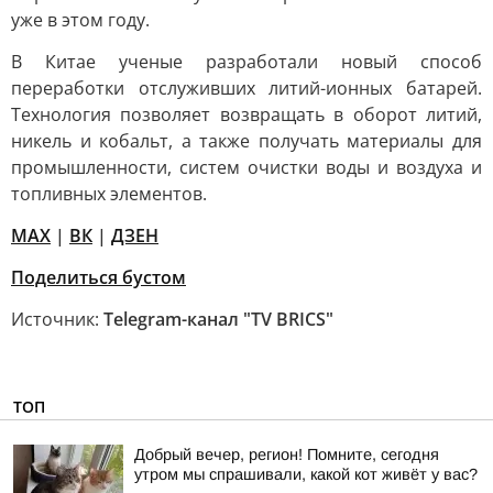
уже в этом году.
В Китае ученые разработали новый способ
переработки отслуживших литий-ионных батарей.
Технология позволяет возвращать в оборот литий,
никель и кобальт, а также получать материалы для
промышленности, систем очистки воды и воздуха и
топливных элементов.
MAX
|
ВК
|
ДЗЕН
Поделиться бустом
Источник:
Telegram-канал "TV BRICS"
ТОП
Добрый вечер, регион! Помните, сегодня
утром мы спрашивали, какой кот живёт у вас?