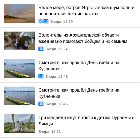
Белое море, остров Ягры, легкий шум волн и
невероятные летние закаты
Вчера, 19:39
Волонтёры из Архангельской области
ежедневно помогают бойцам и их семьям
Вчера, 19:24
Смотрите, как прошёл День гребли на
Кузнечихе
Вчера, 18:48
Смотрите, как прошёл День гребли на
Кузнечихе
Вчера, 18:46
Три медведя идут в гости к детям Пурнемы и
Лямцы
Вчера, 18:31