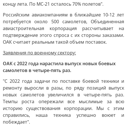
концу лета. По МС-21 осталось 70% полетов".
Российским авиакомпаниям в ближайшие 10-12 лет
потребуется около 500 самолетов, Объединенная
авиастроительная корпорация рассчитывает на
подтверждение этого спроса с их стороны заказами.
ОАК считает реальным такой объем поставок.
Заявления по военному сектору:
ОАК с 2022 года нарастила выпуск новых боевых
самолетов в четыре-пять раз.
"С 2022 года задачи по поставке боевой техники и
ремонту выросли в разы, по ряду позиций выпуск
новых самолетов увеличился в четыре-пять раз.
Темпы роста опережали все мыслимые за всю
историю существования корпорации. Мы с этим
справились, наша техника успешно воюет и
побеждает".