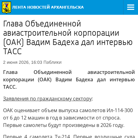
Глава Объединенной
авиастроительной корпорации
(ОАК) Вадим Бадеха дал интервью
ТАСС
Паблики
2 июня 2026, 16:03
Глава Объединенной авиастроительной
корпорации (ОАК) Вадим Бадеха дал интервью
ТАСС.
Заявления по гражданскому сектору
:
ОАК оценивает объем выпуска самолетов Ил-114-300
от 6 до 12 машин в год в зависимости от спроса.
Первые самолеты будут произведены в 2026 году.
Первые 4 самолета Ту-214. Первые воздушные суда