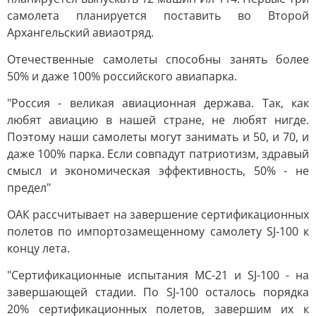
самолета планируется поставить во Второй
Архангельский авиаотряд.
Отечественные самолеты способны занять более
50% и даже 100% российского авиапарка.
"Россия - великая авиационная держава. Так, как
любят авиацию в нашей стране, не любят нигде.
Поэтому наши самолеты могут занимать и 50, и 70, и
даже 100% парка. Если совпадут патриотизм, здравый
смысл и экономическая эффективность, 50% - не
предел"
ОАК рассчитывает на завершение сертификационных
полетов по импортозамещенному самолету SJ-100 к
концу лета.
"Сертификационные испытания МС-21 и SJ-100 - на
завершающей стадии. По SJ-100 осталось порядка
20% сертификационных полетов, завершим их к