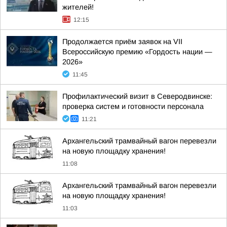
жителей!
12:15
Продолжается приём заявок на VII
Всероссийскую премию «Гордость нации —
2026»
11:45
Профилактический визит в Северодвинске:
проверка систем и готовности персонала
11:21
Архангельский трамвайный вагон перевезли
на новую площадку хранения!
11:08
Архангельский трамвайный вагон перевезли
на новую площадку хранения!
11:03