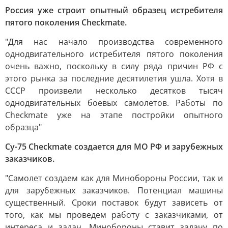
Россия уже строит опытный образец истребителя
пятого поколения Checkmate.
"Для нас начало производства современного
однодвигательного истребителя пятого поколения
очень важно, поскольку в силу ряда причин РФ с
этого рынка за последние десятилетия ушла. Хотя в
СССР произвели несколько десятков тысяч
однодвигательных боевых самолетов. Работы по
Checkmate уже на этапе постройки опытного
образца"
Су-75 Checkmate создается для МО РФ и зарубежных
заказчиков.
"Самолет создаем как для Минобороны России, так и
для зарубежных заказчиков. Потенциал машины
существенный. Сроки поставок будут зависеть от
того, как мы проведем работу с заказчиками, от
интереса и задач. Минобороны ставит задачу по