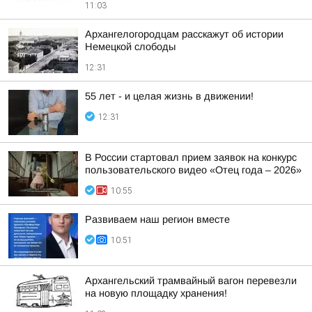
11:03
Архангелогородцам расскажут об истории
Немецкой слободы
12:31
55 лет - и целая жизнь в движении!
12:31
В России стартовал прием заявок на конкурс
пользовательского видео «Отец года – 2026»
10:55
Развиваем наш регион вместе
10:51
Архангельский трамвайный вагон перевезли
на новую площадку хранения!