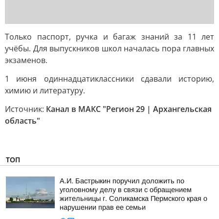
Только паспорт, ручка и багаж знаний за 11 лет
учёбы. Для выпускников школ началась пора главных
экзаменов.
1 июня одиннадцатиклассники сдавали историю,
химию и литературу.
Источник:
Канал в МАКС "Регион 29 | Архангельская
область"
ТОП
А.И. Бастрыкин поручил доложить по
уголовному делу в связи с обращением
жительницы г. Соликамска Пермского края о
нарушении прав ее семьи