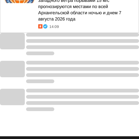
западного ветра порывами 15 м/с
прогнозируются местами по всей
Архангельской области ночью и днем 7
августа 2026 года
14:09