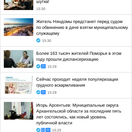
шутка!
15:30
Житель Няндомы предстанет перед судом
по обвинению в даче взятки муниципальному
служащему
15:30
Более 163 тысяч жителей Поморья в этом
году прошли диспансеризацию
15:29
Сейчас проходит неделя популяризации
грудного вскармливания
15:29
Игорь Арсентьев: Муниципальные округа
Архангельской области за последние пять
лет состоялись, как новый уровень
публичной власти
15:25