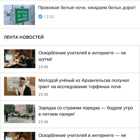
Провожая белые ночи, ожидаем белых дорог!
13:30
ЛЕНТА НОВОСТЕЙ
Оскорбление учителей в интернете — не
шутка!
15:36
Молодой учёный из Архангельска получил
грант на исследование торфяных почв
15:36
Зарядка со стражем порядка — бодрое утро
в летнем лагере!
15:36
Оскорбление учителей в интернете — не