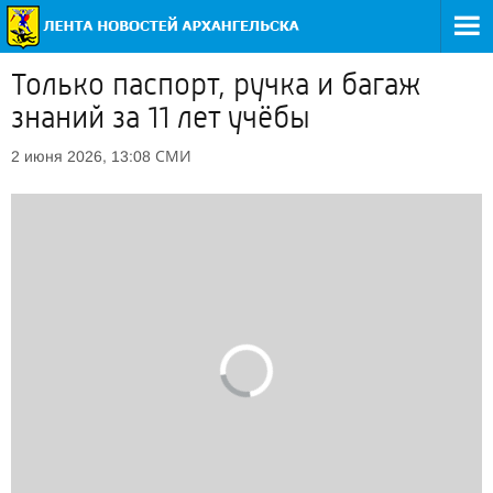
Только паспорт, ручка и багаж
знаний за 11 лет учёбы
СМИ
2 июня 2026, 13:08