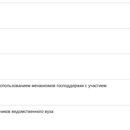
использованием механизмов господдержки с участием
ников ведомственного вуза