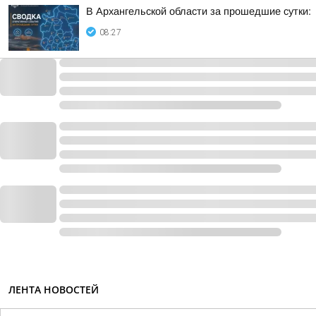
В Архангельской области за прошедшие сутки:
08:27
ЛЕНТА НОВОСТЕЙ