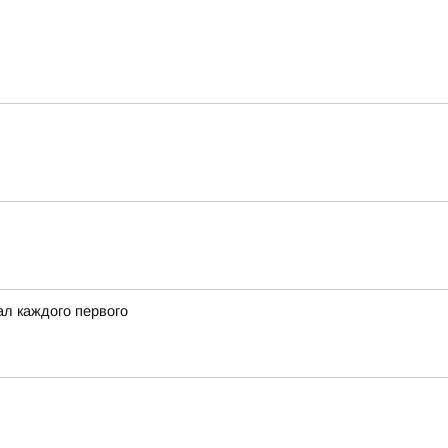
ал каждого первого