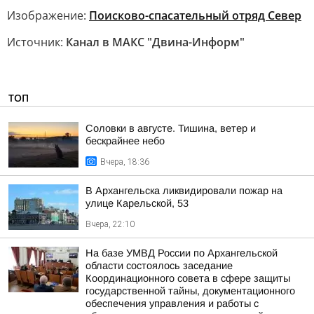
Изображение:
Поисково-спасательный отряд Север
Источник:
Канал в МАКС "Двина-Информ"
ТОП
Соловки в августе. Тишина, ветер и
бескрайнее небо
Вчера, 18:36
В Архангельска ликвидировали пожар на
улице Карельской, 53
Вчера, 22:10
На базе УМВД России по Архангельской
области состоялось заседание
Координационного совета в сфере защиты
государственной тайны, документационного
обеспечения управления и работы с