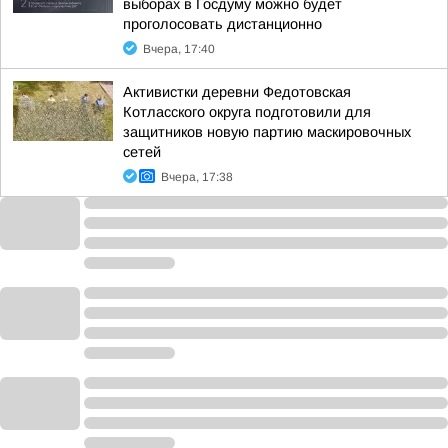
выборах в Госдуму можно будет
проголосовать дистанционно
Вчера, 17:40
Активистки деревни Федотовская
Котласского округа подготовили для
защитников новую партию маскировочных
сетей
Вчера, 17:38