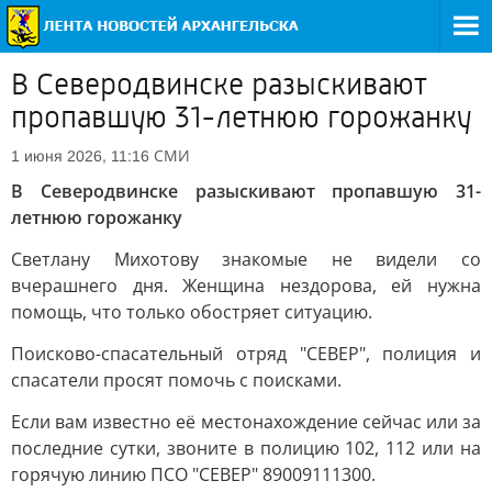
В Северодвинске разыскивают
пропавшую 31-летнюю горожанку
СМИ
1 июня 2026, 11:16
В Северодвинске разыскивают пропавшую 31-
летнюю горожанку
Светлану Михотову знакомые не видели со
вчерашнего дня. Женщина нездорова, ей нужна
помощь, что только обостряет ситуацию.
Поисково-спасательный отряд "СЕВЕР", полиция и
спасатели просят помочь с поисками.
Если вам известно её местонахождение сейчас или за
последние сутки, звоните в полицию 102, 112 или на
горячую линию ПСО "СЕВЕР" 89009111300.