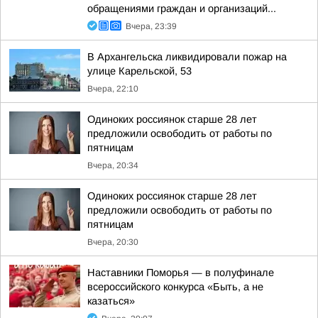
обращениями граждан и организаций...
Вчера, 23:39
В Архангельска ликвидировали пожар на
улице Карельской, 53
Вчера, 22:10
Одиноких россиянок старше 28 лет
предложили освободить от работы по
пятницам
Вчера, 20:34
Одиноких россиянок старше 28 лет
предложили освободить от работы по
пятницам
Вчера, 20:30
Наставники Поморья — в полуфинале
всероссийского конкурса «Быть, а не
казаться»