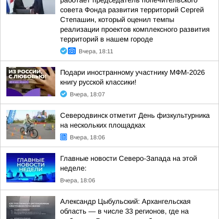
работает председатель попечительского
совета Фонда развития территорий Сергей
Степашин, который оценил темпы
реализации проектов комплексного развития
территорий в нашем городе
Вчера, 18:11
Подари иностранному участнику МФМ-2026
книгу русской классики!
Вчера, 18:07
Северодвинск отметит День физкультурника
на нескольких площадках
Вчера, 18:06
Главные новости Северо-Запада на этой
неделе:
Вчера, 18:06
Александр Цыбульский: Архангельская
область — в числе 33 регионов, где на