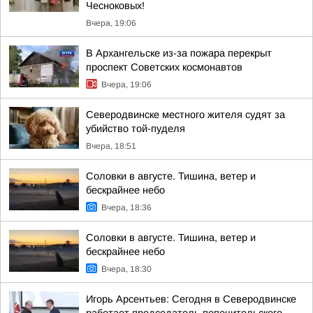
Чесноковых!
Вчера, 19:06
В Архангельске из-за пожара перекрыт
проспект Советских космонавтов
Вчера, 19:06
Северодвинске местного жителя судят за
убийство той-пуделя
Вчера, 18:51
Соловки в августе. Тишина, ветер и
бескрайнее небо
Вчера, 18:36
Соловки в августе. Тишина, ветер и
бескрайнее небо
Вчера, 18:30
Игорь Арсентьев: Сегодня в Северодвинске