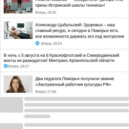
призы Истринской школы тенниса»!
Вчера, 18:32
Александр Цыбульский: Здоровье – наш
главный ресурс, и сегодня в Поморье есть
все возможности держать его под контролем
Вчера, 18:24
В ночь с 5 августа на 6 Краснофлотский и Северодвинский
мосты не разводятся//
Минтранс Архангельской области
Вчера, 18:17
Два педагога Поморья получили звание
«Заслуженный работник культуры РФ»
Вчера, 17:56