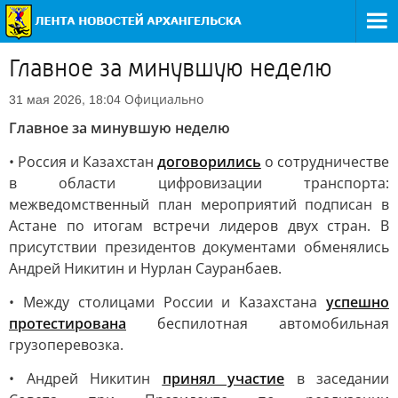
Главное за минувшую неделю
Официально
31 мая 2026, 18:04
Главное за минувшую неделю
• Россия и Казахстан
договорились
о сотрудничестве
в области цифровизации транспорта:
межведомственный план мероприятий подписан в
Астане по итогам встречи лидеров двух стран. В
присутствии президентов документами обменялись
Андрей Никитин и Нурлан Сауранбаев.
• Между столицами России и Казахстана
успешно
протестирована
беспилотная автомобильная
грузоперевозка.
• Андрей Никитин
принял участие
в заседании