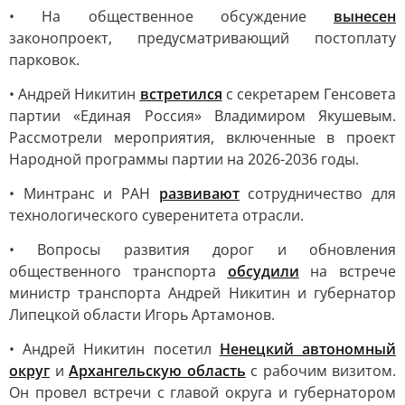
• На общественное обсуждение
вынесен
законопроект, предусматривающий постоплату
парковок.
• Андрей Никитин
встретился
с секретарем Генсовета
партии «Единая Россия» Владимиром Якушевым.
Рассмотрели мероприятия, включенные в проект
Народной программы партии на 2026-2036 годы.
• Минтранс и РАН
развивают
сотрудничество для
технологического суверенитета отрасли.
• Вопросы развития дорог и обновления
общественного транспорта
обсудили
на встрече
министр транспорта Андрей Никитин и губернатор
Липецкой области Игорь Артамонов.
• Андрей Никитин посетил
Ненецкий автономный
округ
и
Архангельскую область
с рабочим визитом.
Он провел встречи с главой округа и губернатором