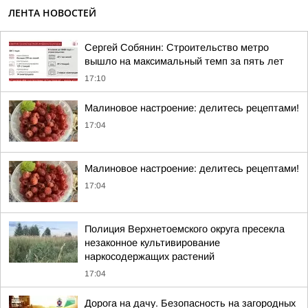
ЛЕНТА НОВОСТЕЙ
Сергей Собянин: Строительство метро
вышло на максимальный темп за пять лет
17:10
Малиновое настроение: делитесь рецептами!
17:04
Малиновое настроение: делитесь рецептами!
17:04
Полиция Верхнетоемского округа пресекла
незаконное культивирование
наркосодержащих растений
17:04
Дорога на дачу. Безопасность на загородных