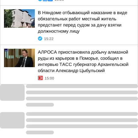
В Няндоме отбывающий наказание в виде
обязательных работ местный житель
предстанет перед судом за дачу взятки
должностному лицу
15:22
АЛРОСА приостановила добычу алмазной
руды из карьеров в Поморье, сообщил в
интервью ТАСС губернатор Архангельской
области Александр Цыбульский
15:00