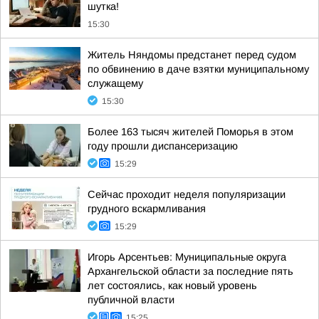
шутка!
15:30
Житель Няндомы предстанет перед судом
по обвинению в даче взятки муниципальному
служащему
15:30
Более 163 тысяч жителей Поморья в этом
году прошли диспансеризацию
15:29
Сейчас проходит неделя популяризации
грудного вскармливания
15:29
Игорь Арсентьев: Муниципальные округа
Архангельской области за последние пять
лет состоялись, как новый уровень
публичной власти
15:25