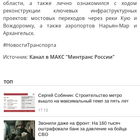
области, а также лично ознакомился с ходом
реконструкции ключевых инфраструктурных
проектов: мостовых переходов через реки Кую и
Вождоромку, а также аэропортов Нарьян-Мар и
Архангельск.
#НовостиТранспорта
Источник:
Канал в МАКС "Минтранс России"
ТОП
Сергей Собянин: Строительство метро
вышло на максимальный темп за пять лет
17:10
Звонили даже на фронт: На 160 тысяч
оштрафовали банк за давление на бойца
СВО