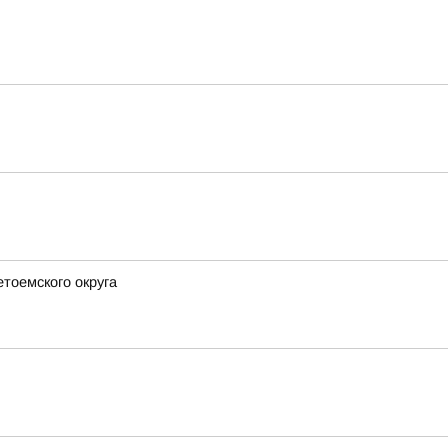
етоемского округа