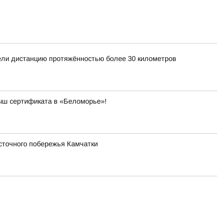
ли дистанцию протяжённостью более 30 километров
рыш сертификата в «Беломорье»!
сточного побережья Камчатки