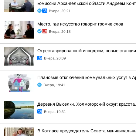
комиссии Архангельской области Андреем Кон
Вчера, 20:21
Место, где искусство говорит громче слов
Вчера, 20:18
Отреставрированный ипподром, новые станции 
Вчера, 20:09
Плановые отключения коммунальных услуг в Ар
Вчера, 19:41
Деревня Выселки, Холмогорский округ: красота
Вчера, 19:31
В Котласе председатель Совета муниципальны