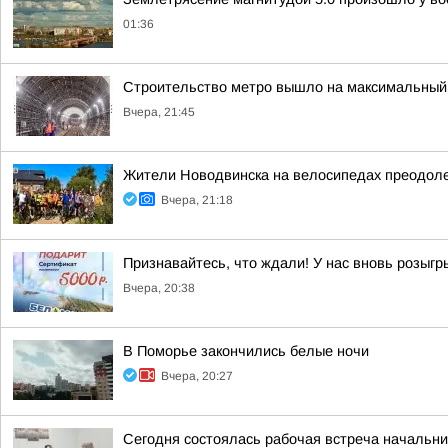
01:36
Строительство метро вышло на максимальный 
Вчера, 21:45
Жители Новодвинска на велосипедах преодол
Вчера, 21:18
Признавайтесь, что ждали! У нас вновь розыг
Вчера, 20:38
В Поморье закончились белые ночи
Вчера, 20:27
Сегодня состоялась рабочая встреча начальн