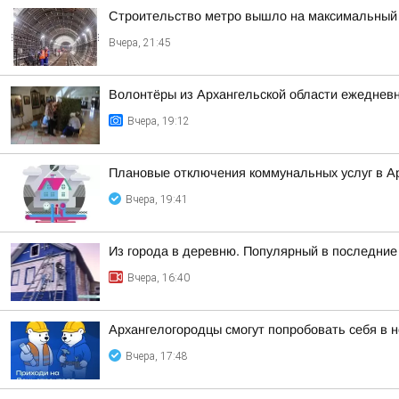
Строительство метро вышло на максимальный 
Вчера, 21:45
Волонтёры из Архангельской области ежедневн
Вчера, 19:12
Плановые отключения коммунальных услуг в Ар
Вчера, 19:41
Из города в деревню. Популярный в последние 
Вчера, 16:40
Архангелогородцы смогут попробовать себя в 
Вчера, 17:48