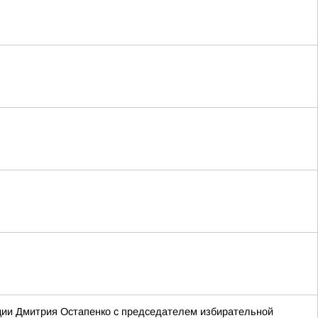
ции Дмитрия Остапенко с председателем избирательной