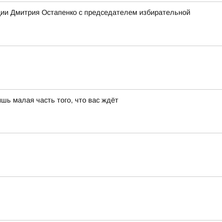
ции Дмитрия Остапенко с председателем избирательной
шь малая часть того, что вас ждёт