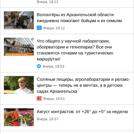
Вчера, 19:12
Волонтёры из Архангельской области
ежедневно помогают бойцам и их семьям
Вчера, 19:12
Что общего у научной лаборатории,
обсерватории и технопарка? Все они
становятся точками на туристических
маршрутах!
Вчера, 19:03
Соляные пещеры, агролаборатории и релакс-
центры — теперь не в мечтах, а в детских
садах Архангельска
Вчера, 18:51
Август контрастов: от +26° до +5° за неделю
Вчера, 18:37