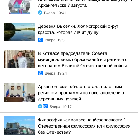
Архангельске 7 августа
Вчера, 19:41
Деревня Выселки, Холмогорский округ:
красота, которая лечит душу
Вчера, 19:31
В Котласе председатель Совета
муниципальных образований встретился с
ветераном Великой Отечественной войны
Вчера, 19:24
Архангельская область стала пилотным
регионом программы по восстановлению
деревянных церквей
Вчера, 19:17
Философия как вопрос нацбезопасности /
Отечественная философия или философия
без Отечества?