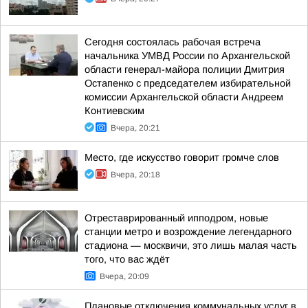
Сегодня состоялась рабочая встреча
начальника УМВД России по Архангельской
области генерал-майора полиции Дмитрия
Остапенко с председателем избирательной
комиссии Архангельской области Андреем
Контиевским
Вчера, 20:21
Место, где искусство говорит громче слов
Вчера, 20:18
Отреставрированный ипподром, новые
станции метро и возрождение легендарного
стадиона — москвичи, это лишь малая часть
того, что вас ждёт
Вчера, 20:09
Плановые отключения коммунальных услуг в