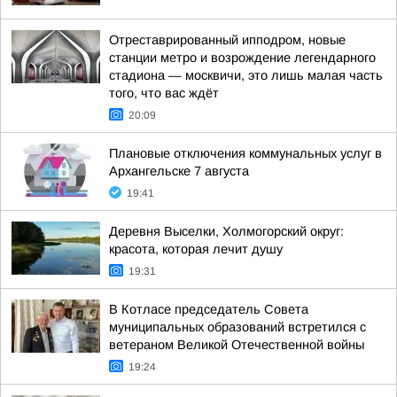
Отреставрированный ипподром, новые
станции метро и возрождение легендарного
стадиона — москвичи, это лишь малая часть
того, что вас ждёт
20:09
Плановые отключения коммунальных услуг в
Архангельске 7 августа
19:41
Деревня Выселки, Холмогорский округ:
красота, которая лечит душу
19:31
В Котласе председатель Совета
муниципальных образований встретился с
ветераном Великой Отечественной войны
19:24