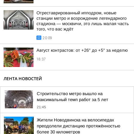
Отреставрированный ипподром, новые
станции метро и возрождение легендарного
стадиона — москвичи, это лишь малая часть
того, что вас ждёт
20:09
Август контрастов: от +26° до +5° за неделю
18:37
ЛЕНТА НОВОСТЕЙ
Строительство метро вышло на
максимальный темп работ за 5 лет
21:45
Жители Новодвинска на велосипедах
преодолели дистанцию протяжённостью
более 30 километров