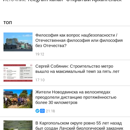
ТОП
Философия как вопрос нацбезопасности /
Отечественная философия или философия
без Отечества?
19:12
Сергей Собянин: Строительство метро
вышло на максимальный темп за пять лет
17:10
Жители Новодвинска на велосипедах
преодолели дистанцию протяжённостью
более 30 километров
21:18
В Каргопольском округе ровно 55 лет назад
был создан Лачский биологический заказник