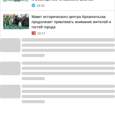
18:32
Макет исторического центра Архангельска
продолжает привлекать внимание жителей и
гостей города
18:17