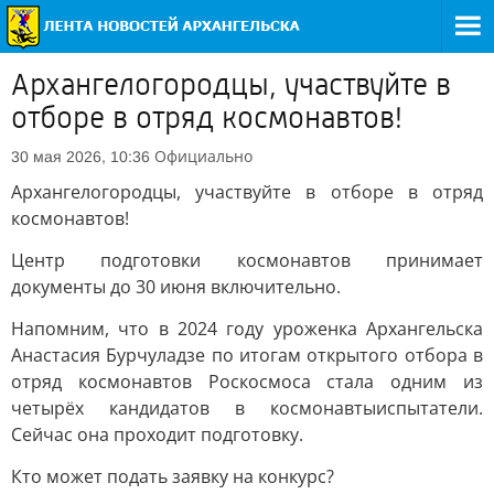
Архангелогородцы, участвуйте в
отборе в отряд космонавтов!
Официально
30 мая 2026, 10:36
Архангелогородцы, участвуйте в отборе в отряд
космонавтов!
Центр подготовки космонавтов принимает
документы до 30 июня включительно.
Напомним, что в 2024 году уроженка Архангельска
Анастасия Бурчуладзе по итогам открытого отбора в
отряд космонавтов Роскосмоса стала одним из
четырёх кандидатов в космонавтыиспытатели.
Сейчас она проходит подготовку.
Кто может подать заявку на конкурс?