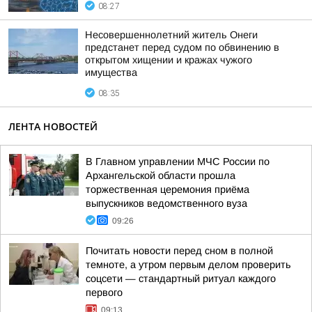
08:27
Несовершеннолетний житель Онеги
предстанет перед судом по обвинению в
открытом хищении и кражах чужого
имущества
08:35
ЛЕНТА НОВОСТЕЙ
В Главном управлении МЧС России по
Архангельской области прошла
торжественная церемония приёма
выпускников ведомственного вуза
09:26
Почитать новости перед сном в полной
темноте, а утром первым делом проверить
соцсети — стандартный ритуал каждого
первого
09:13