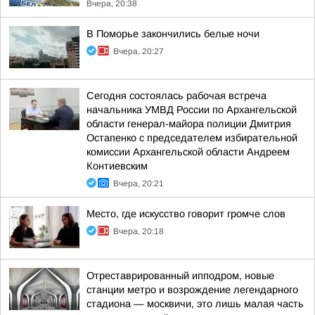
Вчера, 20:38
В Поморье закончились белые ночи
Вчера, 20:27
Сегодня состоялась рабочая встреча
начальника УМВД России по Архангельской
области генерал-майора полиции Дмитрия
Остапенко с председателем избирательной
комиссии Архангельской области Андреем
Контиевским
Вчера, 20:21
Место, где искусство говорит громче слов
Вчера, 20:18
Отреставрированный ипподром, новые
станции метро и возрождение легендарного
стадиона — москвичи, это лишь малая часть