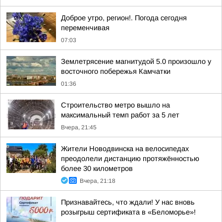
Доброе утро, регион!. Погода сегодня
переменчивая
07:03
Землетрясение магнитудой 5.0 произошло у
восточного побережья Камчатки
01:36
Строительство метро вышло на
максимальный темп работ за 5 лет
Вчера, 21:45
Жители Новодвинска на велосипедах
преодолели дистанцию протяжённостью
более 30 километров
Вчера, 21:18
Признавайтесь, что ждали! У нас вновь
розыгрыш сертификата в «Беломорье»!