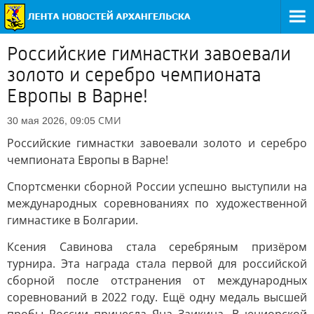
Российские гимнастки завоевали
золото и серебро чемпионата
Европы в Варне!
СМИ
30 мая 2026, 09:05
Российские гимнастки завоевали золото и серебро
чемпионата Европы в Варне!
Спортсменки сборной России успешно выступили на
международных соревнованиях по художественной
гимнастике в Болгарии.
Ксения Савинова стала серебряным призёром
турнира. Эта награда стала первой для российской
сборной после отстранения от международных
соревнований в 2022 году. Ещё одну медаль высшей