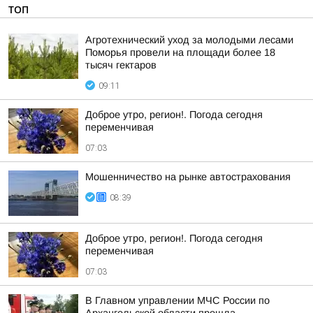
ТОП
Агротехнический уход за молодыми лесами
Поморья провели на площади более 18
тысяч гектаров
09:11
Доброе утро, регион!. Погода сегодня
переменчивая
07:03
Мошенничество на рынке автострахования
08:39
Доброе утро, регион!. Погода сегодня
переменчивая
07:03
В Главном управлении МЧС России по