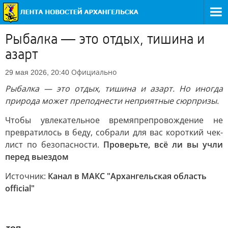
Рыбалка — это отдых, тишина и
азарт
Официально
29 мая 2026, 20:40
Рыбалка — это отдых, тишина и азарт. Но иногда
природа может преподнести неприятные сюрпризы.
Чтобы увлекательное времяпрепровождение не
превратилось в беду, собрали для вас короткий чек-
лист по безопасности.
Проверьте, всё ли вы учли
перед выездом
Источник:
Канал в МАКС "Архангельская область
official"