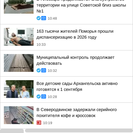
территории на улице Советской близ школы
№1
10:48
163 тысячи жителей Поморья прошли
диспансеризацию в 2026 году
10:33
Муниципальный контроль продолжает
действовать
10:32
Все детские сады Архангельска активно
готовятся к 1 сентября
10:28
В Северодвинске задержали серийного
похитителя кофе и кроссовок
10:19