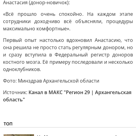
Анастасия (донор-новичок):
«Всё прошло очень спокойно. На каждом этапе
сотрудники доходчиво всё объясняли, процедуры
максимально комфортные».
Первый опыт настолько вдохновил Анастасию, что
она решила не просто стать регулярным донором, но
и сразу вступила в Федеральный регистр доноров
костного мозга. Её примеру последовали и несколько
одноклубников.
Фото: Минздрав Архангельской области
Источник:
Канал в МАКС "Регион 29 | Архангельская
область"
ТОП