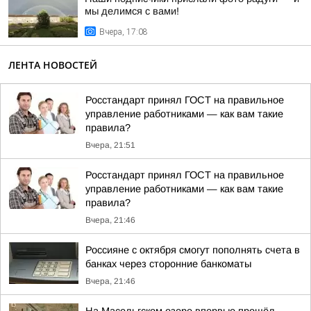
мы делимся с вами!
Вчера, 17:08
ЛЕНТА НОВОСТЕЙ
Росстандарт принял ГОСТ на правильное
управление работниками — как вам такие
правила?
Вчера, 21:51
Росстандарт принял ГОСТ на правильное
управление работниками — как вам такие
правила?
Вчера, 21:46
Россияне с октября смогут пополнять счета в
банках через сторонние банкоматы
Вчера, 21:46